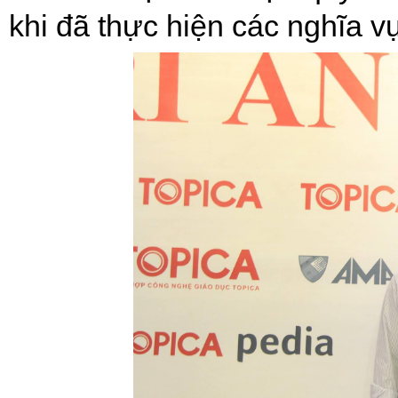
khi đã thực hiện các nghĩa v