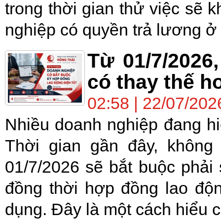
trong thời gian thử việc s
nghiệp có quyền trả lương ở 
Từ 01/7/2026
có thay thế h
02:58 | 22/07/202
Nhiều doanh nghiệp đang hi
Thời gian gần đây, không
01/7/2026 sẽ bắt buộc phải
đồng thời hợp đồng lao độ
dụng. Đây là một cách hiểu c