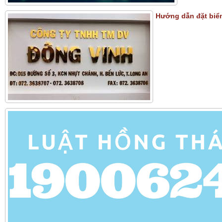
Hướng dẫn đặt biển