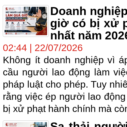
Doanh nghiệp
giờ có bị xử 
nhất năm 202
02:44 | 22/07/2026
Không ít doanh nghiệp vì á
cầu người lao động làm việc
pháp luật cho phép. Tuy nhi
rằng việc ép người lao động 
bị xử phạt hành chính mà còn
Sa thải ngườ