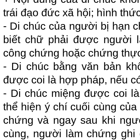
trái đạo đức xã hội; hình thức
- Di chúc của người bị hạn 
biết chữ phải được người 
công chứng hoặc chứng thự
- Di chúc bằng văn bản kh
được coi là hợp pháp, nếu có
- Di chúc miệng được coi l
thể hiện ý chí cuối cùng của
chứng và ngay sau khi ngườ
cùng, người làm chứng ghi c