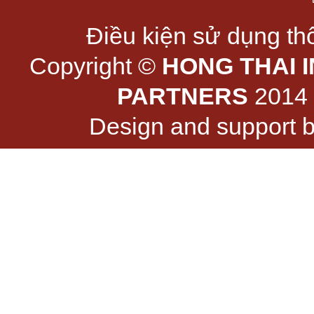
Điều kiện sử dụng thô
Copyright ©
HONG THAI 
PARTNERS
2014 -
Design and support 