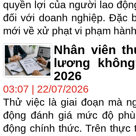
quyền lợi của người lao động
đối với doanh nghiệp. Đặc b
mới về xử phạt vi phạm hành 
Nhân viên th
lương không
2026
03:07 | 22/07/2026
Thử việc là giai đoạn mà n
động đánh giá mức độ phù 
động chính thức. Trên thực 