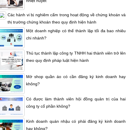
nhiệt huyết
Các hành vi bị nghiêm cấm trong hoạt động về chứng khoán và
thị trường chứng khoán theo quy định hiện hành
Một doanh nghiệp có thể thành lập tối đa bao nhiêu
chi nhánh?
Thủ tục thành lập công ty TNHH hai thành viên trở lên
theo quy định pháp luật hiện hành
Mở shop quần áo có cần đăng ký kinh doanh hay
không?
Có được làm thành viên hội đồng quản trị của hai
công ty cổ phần không?
Kinh doanh quán nhậu có phải đăng ký kinh doanh
hay không?