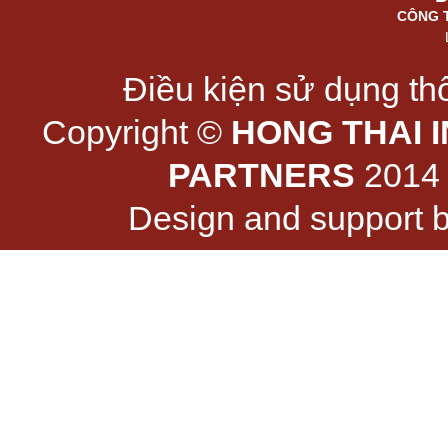
CÔNG 
Điều kiện sử dụng thô
Copyright ©
HONG THAI 
PARTNERS
2014 -
Design and support 