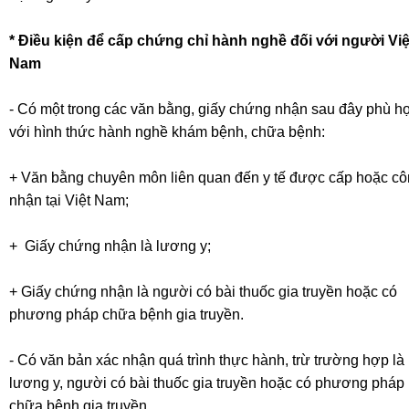
* Điều kiện để cấp chứng chỉ hành nghề đối với người Việ
Nam
- Có một trong các văn bằng, giấy chứng nhận sau đây phù h
với hình thức hành nghề khám bệnh, chữa bệnh:
+ Văn bằng chuyên môn liên quan đến y tế được cấp hoặc c
nhận tại Việt Nam;
+ Giấy chứng nhận là lương y;
+ Giấy chứng nhận là người có bài thuốc gia truyền hoặc có
phương pháp chữa bệnh gia truyền.
- Có văn bản xác nhận quá trình thực hành, trừ trường hợp là
lương y, người có bài thuốc gia truyền hoặc có phương pháp
chữa bệnh gia truyền.