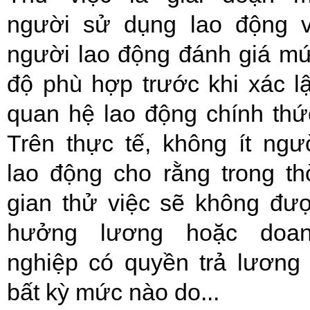
người sử dụng lao động 
người lao động đánh giá m
độ phù hợp trước khi xác l
quan hệ lao động chính thứ
Trên thực tế, không ít ngư
lao động cho rằng trong th
gian thử việc sẽ không đư
hưởng lương hoặc doa
nghiệp có quyền trả lương
bất kỳ mức nào do...