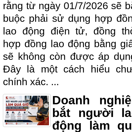
rằng từ ngày 01/7/2026 sẽ b
buộc phải sử dụng hợp đồ
lao động điện tử, đồng th
hợp đồng lao động bằng gi
sẽ không còn được áp dụn
Đây là một cách hiểu ch
chính xác. ...
Doanh nghiệ
bắt người l
động làm qu