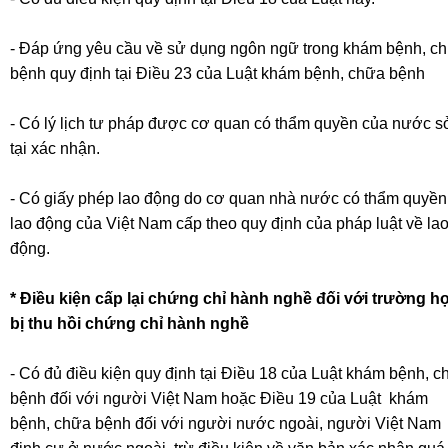
- Đáp ứng yêu cầu về sử dụng ngôn ngữ trong khám bệnh, c
bệnh quy định tại Điều 23 của Luật khám bệnh, chữa bệnh
- Có lý lịch tư pháp được cơ quan có thẩm quyền của nước s
tại xác nhận.
- Có giấy phép lao động do cơ quan nhà nước có thẩm quyền
lao động của Việt Nam cấp theo quy định của pháp luật về la
động.
* Điều kiện cấp lại chứng chỉ hành nghề đối với trường h
bị thu hồi chứng chỉ hành nghề
- Có đủ điều kiện quy định tại Điều 18 của Luật khám bệnh, 
bệnh đối với người Việt Nam hoặc Điều 19 của Luật khám
bệnh, chữa bệnh đối với người nước ngoài, người Việt Nam