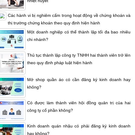
nhiệt huyết
Các hành vi bị nghiêm cấm trong hoạt động về chứng khoán và
thị trường chứng khoán theo quy định hiện hành
Một doanh nghiệp có thể thành lập tối đa bao nhiêu
chi nhánh?
Thủ tục thành lập công ty TNHH hai thành viên trở lên
theo quy định pháp luật hiện hành
Mở shop quần áo có cần đăng ký kinh doanh hay
không?
Có được làm thành viên hội đồng quản trị của hai
công ty cổ phần không?
Kinh doanh quán nhậu có phải đăng ký kinh doanh
hay không?