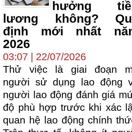
hưởng tiề
lương không? Qu
định mới nhất nă
2026
03:07 | 22/07/2026
Thử việc là giai đoạn 
người sử dụng lao động 
người lao động đánh giá m
độ phù hợp trước khi xác l
quan hệ lao động chính thứ