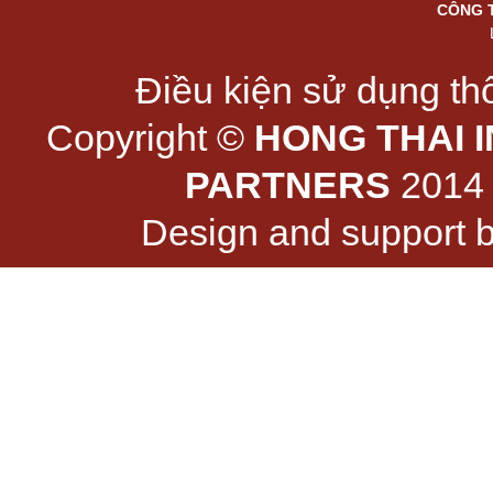
CÔNG 
Điều kiện sử dụng thô
Copyright ©
HONG THAI 
PARTNERS
2014 -
Design and support 