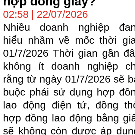
hợp đồng giấy?
02:58 | 22/07/2026
Nhiều doanh nghiệp đa
hiểu nhầm về mốc thời gi
01/7/2026 Thời gian gần đâ
không ít doanh nghiệp c
rằng từ ngày 01/7/2026 sẽ b
buộc phải sử dụng hợp đồ
lao động điện tử, đồng th
hợp đồng lao động bằng gi
sẽ không còn được áp dụn