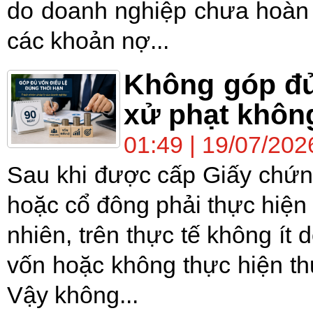
do doanh nghiệp chưa hoàn 
các khoản nợ...
Không góp đủ 
xử phạt khôn
01:49 | 19/07/202
Sau khi được cấp Giấy chứn
hoặc cổ đông phải thực hiện 
nhiên, trên thực tế không í
vốn hoặc không thực hiện thủ
Vậy không...