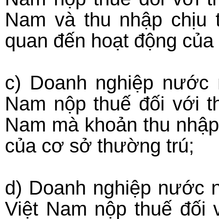
Nam và thu nhập chịu t
quan đến hoạt động của 
c) Doanh nghiệp nước n
Nam nộp thuế đối với th
Nam mà khoản thu nhập 
của cơ sở thường trú;
d) Doanh nghiệp nước n
Việt Nam nộp thuế đối v