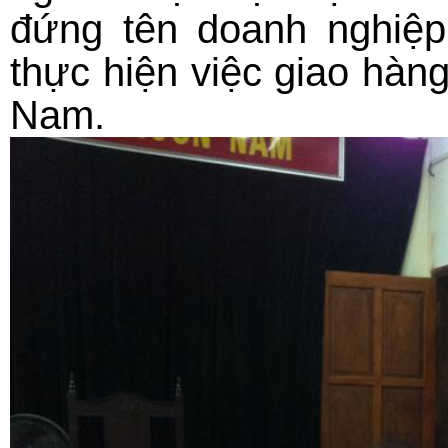
đứng tên doanh nghiệ
thực hiện việc giao hàng
Nam.