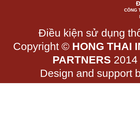
Đ
CÔNG 
Điều kiện sử dụng thô
Copyright ©
HONG THAI 
PARTNERS
2014 -
Design and support 