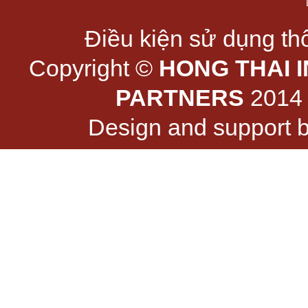
Điều kiện sử dụng thô
Copyright ©
HONG THAI 
PARTNERS
2014 -
Design and support 