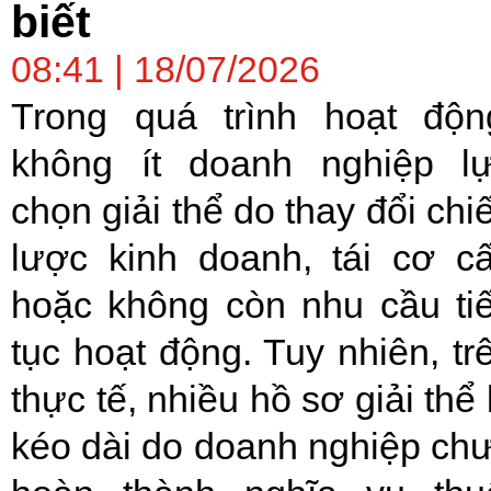
biết
08:41 | 18/07/2026
Trong quá trình hoạt độn
không ít doanh nghiệp l
chọn giải thể do thay đổi chi
lược kinh doanh, tái cơ c
hoặc không còn nhu cầu ti
tục hoạt động. Tuy nhiên, tr
thực tế, nhiều hồ sơ giải thể 
kéo dài do doanh nghiệp ch