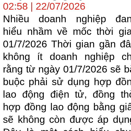
02:58 | 22/07/2026
Nhiều doanh nghiệp đa
hiểu nhầm về mốc thời gi
01/7/2026 Thời gian gần đâ
không ít doanh nghiệp c
rằng từ ngày 01/7/2026 sẽ b
buộc phải sử dụng hợp đồ
lao động điện tử, đồng th
hợp đồng lao động bằng gi
sẽ không còn được áp dụn