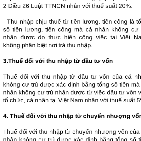
2 Điều 26 Luật TTNCN nhân với thuế suất 20%.
- Thu nhập chịu thuế từ tiền lương, tiền công là t
số tiền lương, tiền công mà cá nhân không cư 
nhận được do thực hiện công việc tại Việt N
không phân biệt nơi trả thu nhập.
3.Thuế đối với thu nhập từ đầu tư vốn
Thuế đối với thu nhập từ đầu tư vốn của cá n
không cư trú được xác định bằng tổng số tiền mà
nhân không cư trú nhận được từ việc đầu tư vốn 
tổ chức, cá nhân tại Việt Nam nhân với thuế suất 
4. Thuế đối với thu nhập từ chuyển nhượng vố
Thuế đối với thu nhập từ chuyển nhượng vốn của
nhân không cư trú được xác định bằng tổng số t