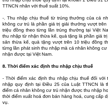
TTNCN nhân với thuế suất 10%.
-. Thu nhập chịu thuế từ trúng thưởng của cá n
không cư trú là phần giá trị giải thưởng vượt trên
triệu đồng theo từng lần trúng thưởng tại Việt N
thu nhập từ nhận thừa kế, quà tặng là phần giá trị 
sản thừa kế, quà tặng vượt trên 10 triệu đồng t
từng lần phát sinh thu nhập mà cá nhân không cư 
nhận được tại Việt Nam.
8. Thời điểm xác định thu nhập chịu thuế
- Thời điểm xác định thu nhập chịu thuế đối với 
nhập quy định tại Điều 25 của Luật TTNCN là t
điểm cá nhân không cư trú nhận được thu nhập h
thời điểm xuất hoá đơn bán hàng hoá, cung cấp d
vụ.