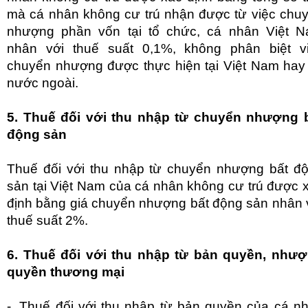
mà cá nhân không cư trú nhận được từ việc chu
nhượng phần vốn tại tổ chức, cá nhân Việt 
nhân với thuế suất 0,1%, không phân biệt v
chuyển nhượng được thực hiện tại Việt Nam hay 
nước ngoài.
5. Thuế đối với thu nhập từ chuyển nhượng 
động sản
Thuế đối với thu nhập từ chuyển nhượng bất đ
sản tại Việt Nam của cá nhân không cư trú được 
định bằng giá chuyển nhượng bất động sản nhân 
thuế suất 2%.
6. Thuế đối với thu nhập từ bản quyền, như
quyền thương mại
-. Thuế đối với thu nhập từ bản quyền của cá n