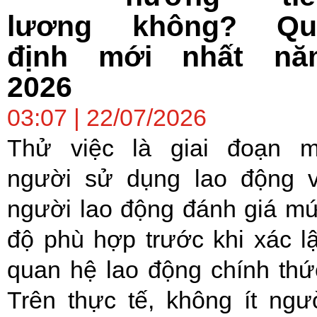
lương không? Qu
định mới nhất nă
2026
03:07 | 22/07/2026
Thử việc là giai đoạn 
người sử dụng lao động 
người lao động đánh giá m
độ phù hợp trước khi xác l
quan hệ lao động chính thứ
Trên thực tế, không ít ngư