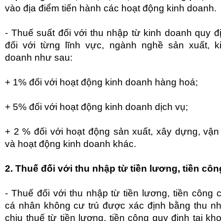
vào địa điểm tiến hành các hoạt động kinh doanh.
- Thuế suất đối với thu nhập từ kinh doanh quy đ
đối với từng lĩnh vực, ngành nghề sản xuất, k
doanh như sau:
+ 1% đối với hoạt động kinh doanh hàng hoá;
+ 5% đối với hoạt động kinh doanh dịch vụ;
+ 2 % đối với hoạt động sản xuất, xây dựng, vận 
và hoạt động kinh doanh khác.
2. Thuế đối với thu nhập từ tiền lương, tiền côn
- Thuế đối với thu nhập từ tiền lương, tiền công 
cá nhân không cư trú được xác định bằng thu n
chịu thuế từ tiền lương, tiền công quy định tại kh