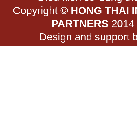
Copyright ©
HONG THAI 
PARTNERS
2014 -
Design and support 