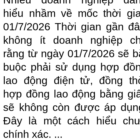
hiểu nhầm về mốc thời gi
01/7/2026 Thời gian gần đâ
không ít doanh nghiệp c
rằng từ ngày 01/7/2026 sẽ b
buộc phải sử dụng hợp đồ
lao động điện tử, đồng th
hợp đồng lao động bằng gi
sẽ không còn được áp dụn
Đây là một cách hiểu ch
chính xác. ...