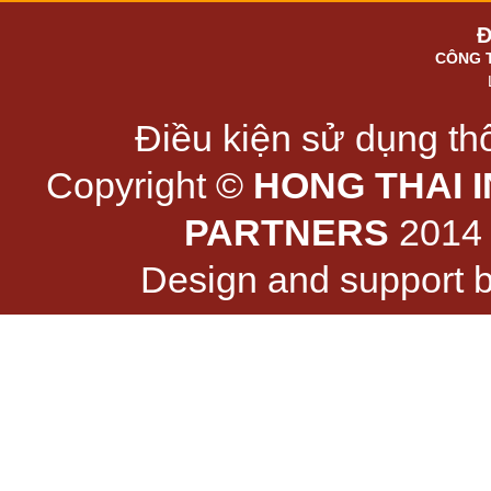
Đ
CÔNG 
Điều kiện sử dụng thô
Copyright ©
HONG THAI 
PARTNERS
2014 -
Design and support 