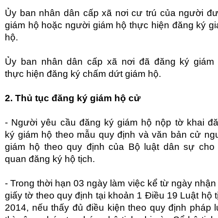
Ủy ban nhân dân cấp xã nơi cư trú của người đ
giám hộ hoặc người giám hộ thực hiện đăng ký g
hộ.
Ủy ban nhân dân cấp xã nơi đã đăng ký giám
thực hiện đăng ký chấm dứt giám hộ.
2. Thủ tục đăng ký giám hộ cử
- Người yêu cầu đăng ký giám hộ nộp tờ khai đ
ký giám hộ theo mẫu quy định và văn bản cử ng
giám hộ theo quy định của Bộ luật dân sự cho
quan đăng ký hộ tịch.
- Trong thời hạn 03 ngày làm việc kể từ ngày nhận
giấy tờ theo quy định tại khoản 1 Điều 19 Luật hộ t
2014, nếu thấy đủ điều kiện theo quy định pháp l