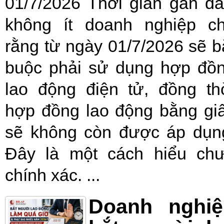
01/7/2026 Thời gian gần đâ
không ít doanh nghiệp c
rằng từ ngày 01/7/2026 sẽ b
buộc phải sử dụng hợp đồ
lao động điện tử, đồng th
hợp đồng lao động bằng gi
sẽ không còn được áp dụn
Đây là một cách hiểu ch
chính xác. ...
Doanh nghiệ