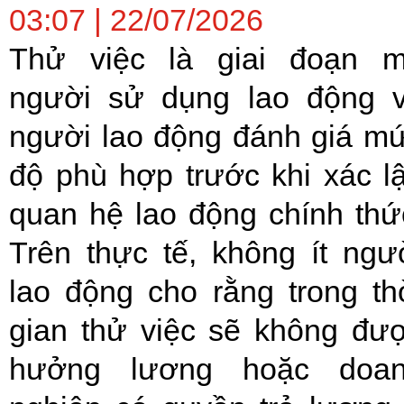
03:07 | 22/07/2026
Thử việc là giai đoạn 
người sử dụng lao động 
người lao động đánh giá m
độ phù hợp trước khi xác l
quan hệ lao động chính thứ
Trên thực tế, không ít ngư
lao động cho rằng trong th
gian thử việc sẽ không đư
hưởng lương hoặc doa