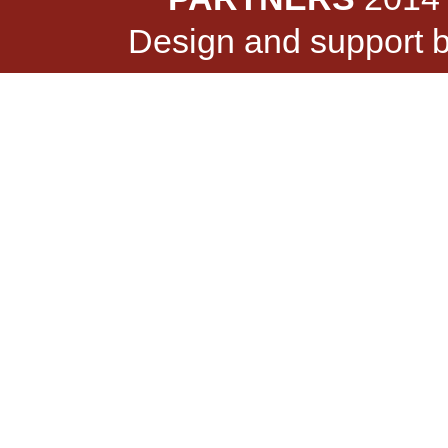
Design and support 