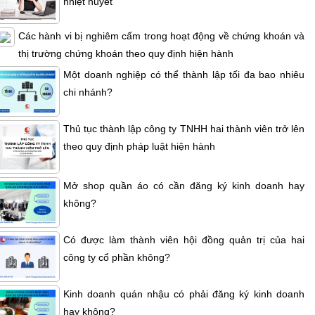
nhiệt huyết
Các hành vi bị nghiêm cấm trong hoạt động về chứng khoán và
thị trường chứng khoán theo quy định hiện hành
Một doanh nghiệp có thể thành lập tối đa bao nhiêu
chi nhánh?
Thủ tục thành lập công ty TNHH hai thành viên trở lên
theo quy định pháp luật hiện hành
Mở shop quần áo có cần đăng ký kinh doanh hay
không?
Có được làm thành viên hội đồng quản trị của hai
công ty cổ phần không?
Kinh doanh quán nhậu có phải đăng ký kinh doanh
hay không?