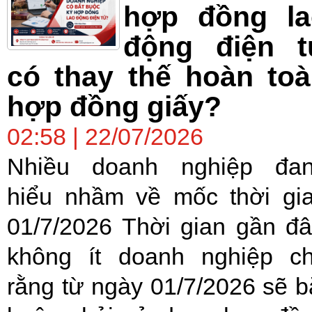
hợp đồng la
động điện t
có thay thế hoàn to
hợp đồng giấy?
02:58 | 22/07/2026
Nhiều doanh nghiệp đa
hiểu nhầm về mốc thời gi
01/7/2026 Thời gian gần đâ
không ít doanh nghiệp c
rằng từ ngày 01/7/2026 sẽ b