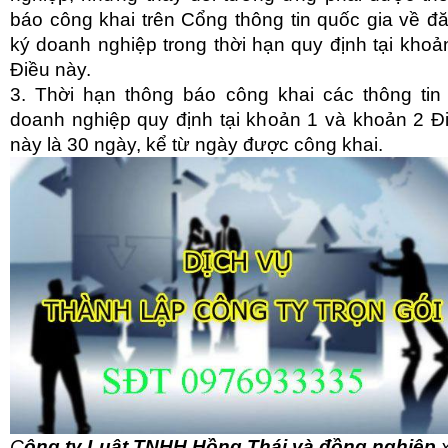
báo công khai trên Cổng thông tin quốc gia về đ
ký doanh nghiệp trong thời hạn quy định tại khoả
Điều này.
3. Thời hạn thông báo công khai các thông tin
doanh nghiệp quy định tại khoản 1 và khoản 2 Đ
này là 30 ngày, kể từ ngày được công khai.
C
ông ty Luật TNHH Hồng Thái và đồng nghiệp