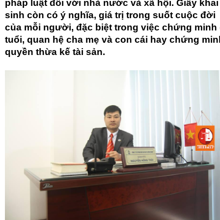
pháp luật đối với nhà nước và xã hội. Giấy khai
sinh còn có ý nghĩa, giá trị trong suốt cuộc đời
của mỗi người, đặc biệt trong việc chứng minh
tuổi, quan hệ cha mẹ và con cái hay chứng min
quyền thừa kế tài sản.