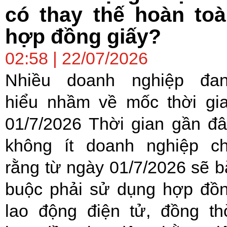
có thay thế hoàn to
hợp đồng giấy?
02:58 | 22/07/2026
Nhiều doanh nghiệp đa
hiểu nhầm về mốc thời gi
01/7/2026 Thời gian gần đâ
không ít doanh nghiệp c
rằng từ ngày 01/7/2026 sẽ b
buộc phải sử dụng hợp đồ
lao động điện tử, đồng th