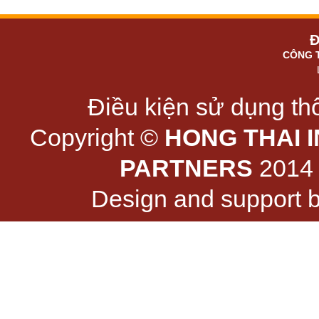
Đ
CÔNG 
Điều kiện sử dụng thô
Copyright ©
HONG THAI 
PARTNERS
2014 -
Design and support 