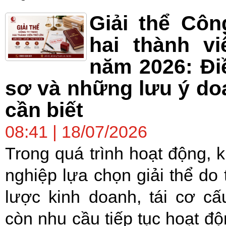
Giải thể Cô
hai thành vi
năm 2026: Đi
sơ và những lưu ý do
cần biết
08:41 | 18/07/2026
Trong quá trình hoạt động, 
nghiệp lựa chọn giải thể do 
lược kinh doanh, tái cơ c
còn nhu cầu tiếp tục hoạt độ