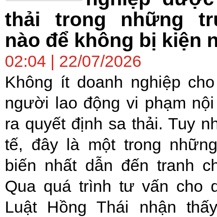
thải trong những t
nào để không bị kiện
02:04 | 22/07/2026
Không ít doanh nghiệp cho
người lao động vi phạm nội 
ra quyết định sa thải. Tuy nh
tế, đây là một trong nhữn
biến nhất dẫn đến tranh c
Qua quá trình tư vấn cho 
Luật Hồng Thái nhận thấy