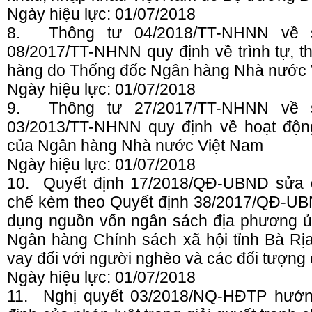
Ngày hiệu lực: 01/07/2018
8.
Thông tư 04/2018/TT-NHNN về 
08/2017/TT-NHNN quy định về trình tự, t
hàng do Thống đốc Ngân hàng Nhà nước 
Ngày hiệu lực: 01/07/2018
9.
Thông tư 27/2017/TT-NHNN về 
03/2013/TT-NHNN quy định về hoạt động
của Ngân hàng Nhà nước Việt Nam
Ngày hiệu lực: 01/07/2018
10.
Quyết định 17/2018/QĐ-UBND sửa 
chế kèm theo Quyết định 38/2017/QĐ-UB
dụng nguồn vốn ngân sách địa phương ủ
Ngân hàng Chính sách xã hội tỉnh Bà Rị
vay đối với người nghèo và các đối tượng
Ngày hiệu lực: 01/07/2018
11.
Nghị quyết 03/2018/NQ-HĐTP hướn