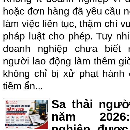
hoặc đơn hàng đã yêu cầu n
làm việc liên tục, thậm chí v
pháp luật cho phép. Tuy nhi
doanh nghiệp chưa biết 
người lao động làm thêm giờ
không chỉ bị xử phạt hành
tiềm ẩn...
Sa thải ngườ
năm 2026
nghiệp được