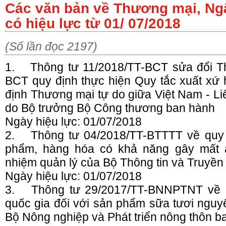
Các văn bản về Thương mại, Ng
có hiệu lực từ 01/ 07/2018
(Số lần đọc 2197)
1.
Thông tư 11/2018/TT-BCT sửa đổi T
BCT quy định thực hiện Quy tắc xuất xứ 
định Thương mại tự do giữa Việt Nam - Li
do Bộ trưởng Bộ Công thương ban hành
Ngày hiệu lực: 01/07/2018
2.
Thông tư 04/2018/TT-BTTTT về quy
phẩm, hàng hóa có khả năng gây mất a
nhiệm quản lý của Bộ Thông tin và Truyền
Ngày hiệu lực: 01/07/2018
3.
Thông tư 29/2017/TT-BNNPTNT về 
quốc gia đối với sản phẩm sữa tươi nguy
Bộ Nông nghiệp và Phát triển nông thôn b