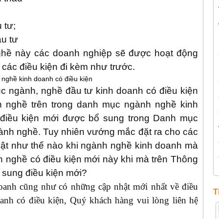
 tư;
u tư
ghề này các doanh nghiệp sẽ được hoạt động
các điều kiện đi kèm như trước.
c ngành, nghề đầu tư kinh doanh có điều kiện
 nghề trên trong danh mục ngành nghề kinh
 điều kiện mới được bổ sung trong Danh mục
ành nghề. Tuy nhiên vướng mắc đặt ra cho các
luật như thế nào khi ngành nghề kinh doanh mà
 nghề có điều kiện mới này khi mà trên Thông
 sung điều kiện mới?
doanh cũng như có những cập nhật mới nhất về điều
T
nh có điều kiện, Quý khách hàng vui lòng liên hệ