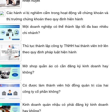
nhiệt huyết
Các hành vi bị nghiêm cấm trong hoạt động về chứng khoán và
thị trường chứng khoán theo quy định hiện hành
Một doanh nghiệp có thể thành lập tối đa bao nhiêu
chi nhánh?
Thủ tục thành lập công ty TNHH hai thành viên trở lên
theo quy định pháp luật hiện hành
Mở shop quần áo có cần đăng ký kinh doanh hay
không?
Có được làm thành viên hội đồng quản trị của hai
công ty cổ phần không?
Kinh doanh quán nhậu có phải đăng ký kinh doanh
hay không?