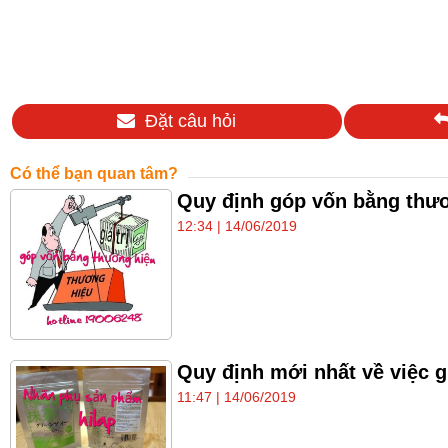
Đặt câu hỏi
Có thể bạn quan tâm?
Quy định góp vốn bằng thươ
12:34 | 14/06/2019
Quy định mới nhất về việc 
11:47 | 14/06/2019