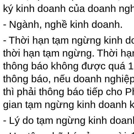
ký kinh doanh của doanh ngh
- Ngành, nghề kinh doanh.
- Thời hạn tạm ngừng kinh d
thời hạn tạm ngừng. Thời hạ
thông báo không được quá
1
thông báo, nếu doanh nghiệp
thì phải thông báo tiếp cho 
gian tạm ngừng kinh doanh
- Lý do tạm ngừng kinh doan