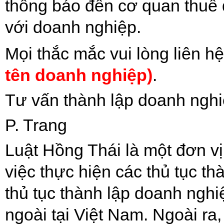
thông báo đến cơ quan thuế 
với doanh nghiệp.
Mọi thắc mắc vui lòng liên h
tên doanh nghiệp)
.
Tư vấn thành lập doanh ngh
P. Trang
Luật Hồng Thái là một đơn vị
việc thực hiện các thủ tục th
thủ tục thành lập doanh ngh
ngoài tại Việt Nam. Ngoài ra