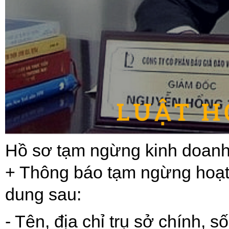
Hồ sơ tạm ngừng kinh doan
+ Thông báo tạm ngừng hoạt
dung sau:
- Tên, địa chỉ trụ sở chính,