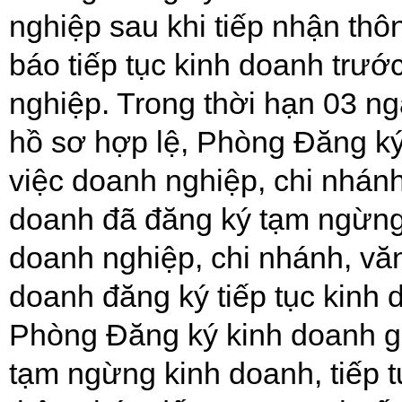
nghiệp sau khi tiếp nhận th
báo tiếp tục kinh doanh trướ
nghiệp. Trong thời hạn 03 n
hồ sơ hợp lệ, Phòng Đăng ký
việc doanh nghiệp, chi nhánh
doanh đã đăng ký tạm ngừng 
doanh nghiệp, chi nhánh, văn
doanh đăng ký tiếp tục kinh 
Phòng Đăng ký kinh doanh gử
tạm ngừng kinh doanh, tiếp t