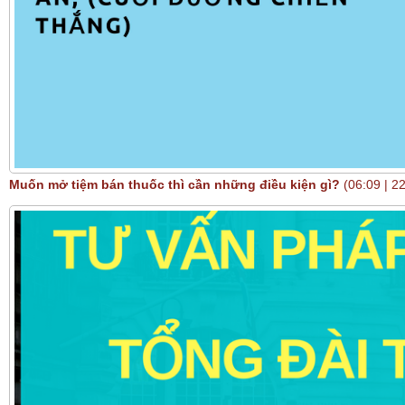
Muốn mở tiệm bán thuốc thì cần những điều kiện gì?
(06:09 | 2