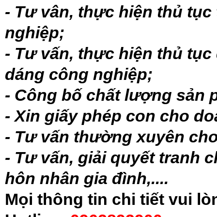
- Tư vân, thực hiện thủ tụ
nghiệp;
- Tư vấn, thực hiện thủ tục
dáng công nghiệp;
- Công bố chất lượng sản 
- Xin giấy phép con cho d
- Tư vấn thường xuyên cho
- Tư vấn, giải quyết tranh 
hôn nhân gia đình,....
Mọi thông tin chi tiết vui l