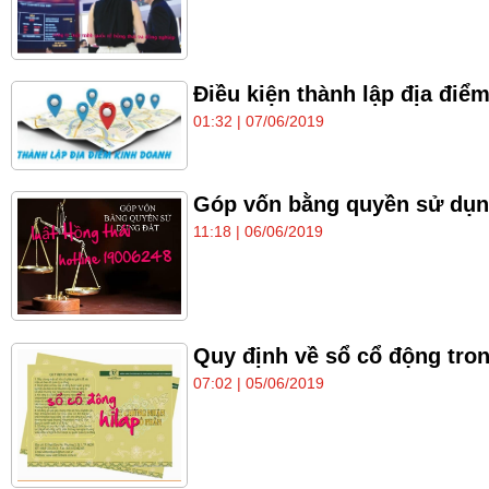
Điều kiện thành lập địa đi
01:32 | 07/06/2019
Góp vốn bằng quyền sử dụng 
11:18 | 06/06/2019
Quy định về sổ cổ động tron
07:02 | 05/06/2019