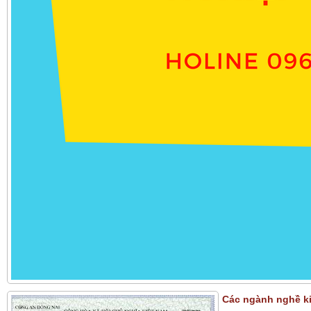
Các ngành nghề ki