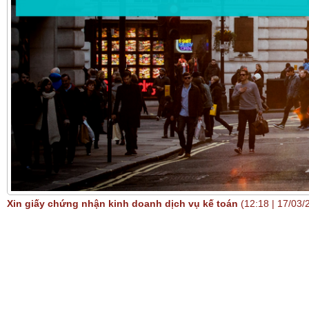
Xin giấy chứng nhận kinh doanh dịch vụ kế toán
(12:18 | 17/03/