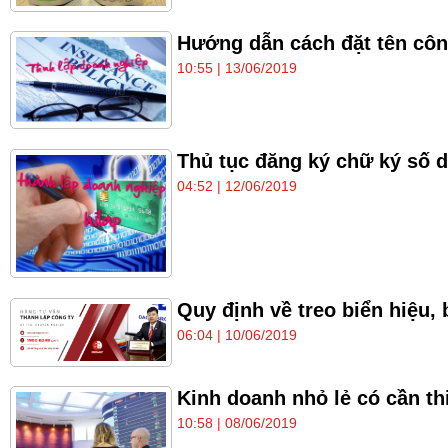
Hướng dẫn cách đặt tên công
10:55 | 13/06/2019
Thủ tục đăng ký chữ ký số 
04:52 | 12/06/2019
Quy định về treo biển hiệu,
06:04 | 10/06/2019
Kinh doanh nhỏ lẻ có cần th
10:58 | 08/06/2019