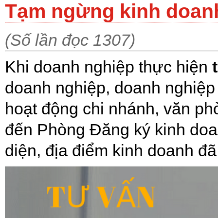
Tạm ngừng kinh doanh
(Số lần đọc 1307)
Khi doanh nghiệp thực hiện
doanh nghiệp, doanh nghiệp
hoạt động chi nhánh, văn phò
đến Phòng Đăng ký kinh doan
diện, địa điểm kinh doanh đã