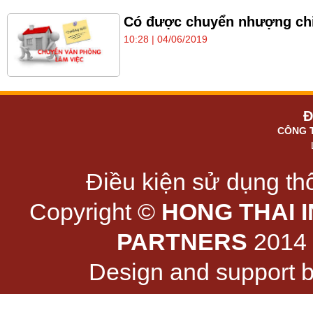
Có được chuyển nhượng chi
10:28 | 04/06/2019
Đ
CÔNG 
Điều kiện sử dụng thô
Copyright ©
HONG THAI 
PARTNERS
2014 -
Design and support 