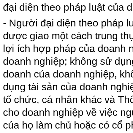
đại diện theo pháp luật của 
-
Người đại diện theo pháp lu
được giao một cách trung th
lợi ích hợp pháp của doanh 
doanh nghiệp; không sử dụng 
doanh của doanh nghiệp, khô
dụng tài sản của doanh nghiệ
tổ chức, cá nhân khác và
Thô
cho doanh nghiệp về việc ngư
của họ làm chủ hoặc có cổ ph