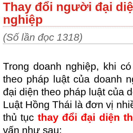
Thay đổi người đại di
nghiệp
(Số lần đọc 1318)
Trong doanh nghiệp, khi có
theo pháp luật của doanh n
đại diện theo pháp luật của 
Luật Hồng Thái là đơn vị nhi
thủ tục
thay đổi đại diện t
vấn như sau: