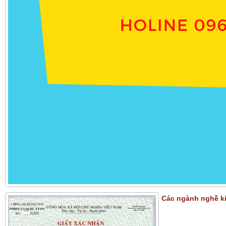
Các ngành nghề ki