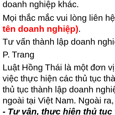
doanh nghiệp khác.
Mọi thắc mắc vui lòng liên h
tên doanh nghiệp)
.
Tư vấn thành lập doanh ngh
P. Trang
Luật Hồng Thái là một đơn vị
việc thực hiện các thủ tục th
thủ tục thành lập doanh ngh
ngoài tại Việt Nam. Ngoài ra
- Tư vân, thực hiện thủ tụ