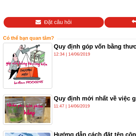
Đặt câu hỏi
Có thể bạn quan tâm?
Quy định góp vốn bằng thươ
12:34 | 14/06/2019
Quy định mới nhất về việc 
11:47 | 14/06/2019
Hướng dẫn cách đặt tên công