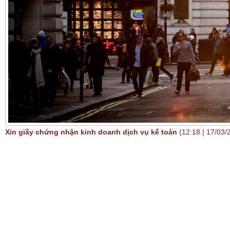
Xin giấy chứng nhận kinh doanh dịch vụ kế toán
(12:18 | 17/03/