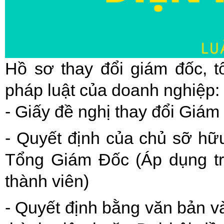
Hồ sơ thay đổi giám đốc, t
pháp luật của doanh nghiệp:
- Giấy đề nghị thay đổi Giá
- Quyết định của chủ sỡ hữu
Tổng Giám Đốc (Áp dụng t
thành viên)
- Quyết định bằng văn bản v