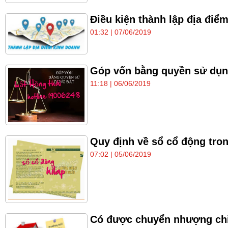
Điều kiện thành lập địa đi
01:32 | 07/06/2019
Góp vốn bằng quyền sử dụng 
11:18 | 06/06/2019
Quy định về sổ cổ động tron
07:02 | 05/06/2019
Có được chuyển nhượng chi