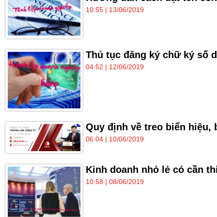
10:55 | 13/06/2019
Thủ tục đăng ký chữ ký số 
04:52 | 12/06/2019
Quy định về treo biển hiệu,
06:04 | 10/06/2019
Kinh doanh nhỏ lẻ có cần th
10:58 | 08/06/2019