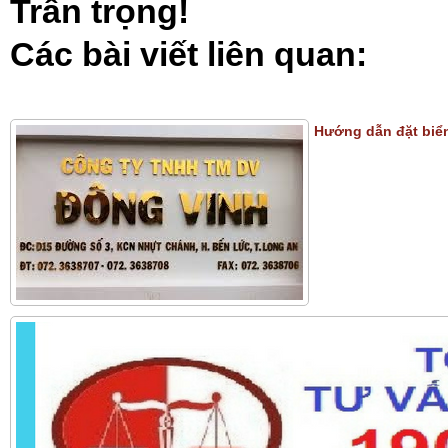
Trân trọng!
Các bài viết liên quan:
Hướng dẫn đặt biển