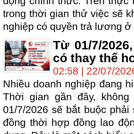
động chính thức. Trên thực 
trong thời gian thử việc s
nghiệp có quyền trả lương ở 
Từ 01/7/2026
có thay thế h
02:58 | 22/07/202
Nhiều doanh nghiệp đang hi
Thời gian gần đây, không
01/7/2026 sẽ bắt buộc phải
đồng thời hợp đồng lao độ