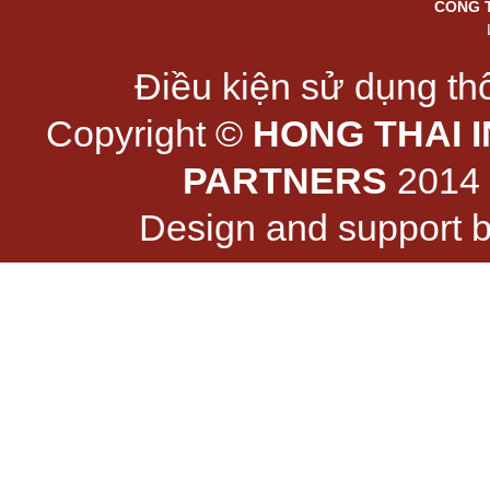
CÔNG 
Điều kiện sử dụng thô
Copyright ©
HONG THAI 
PARTNERS
2014 -
Design and support 