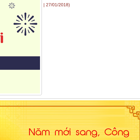
| 27/01/2018)