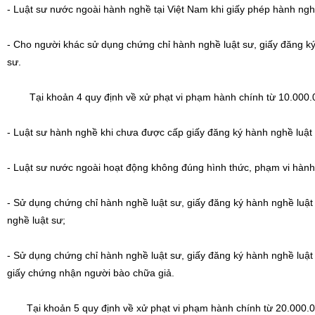
- Luật sư nước ngoài hành nghề tại Việt Nam khi giấy phép hành ngh
- Cho người khác sử dụng chứng chỉ hành nghề luật sư, giấy đăng ký
sư.
Tại khoản 4 quy định về xử phạt vi phạm hành chính từ 10.000.00
- Luật sư hành nghề khi chưa được cấp giấy đăng ký hành nghề luật 
- Luật sư nước ngoài hoạt động không đúng hình thức, phạm vi hành 
- Sử dụng chứng chỉ hành nghề luật sư, giấy đăng ký hành nghề luậ
nghề luật sư;
- Sử dụng chứng chỉ hành nghề luật sư, giấy đăng ký hành nghề luật 
giấy chứng nhận người bào chữa giả.
Tại khoản 5 quy định về xử phạt vi phạm hành chính từ 20.000.000