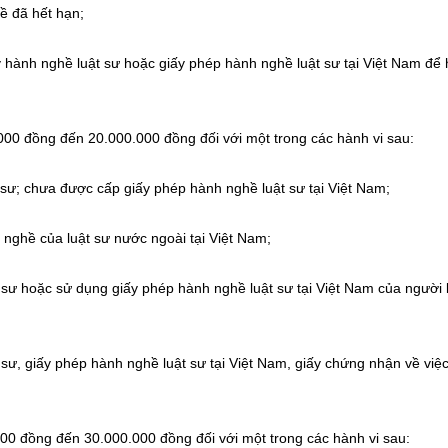
ề đã hết hạn;
 hành nghề luật sư hoặc giấy phép hành nghề luật sư tại Việt Nam để 
0 đồng đến 20.000.000 đồng đối với một trong các hành vi sau:
sư; chưa được cấp giấy phép hành nghề luật sư tại Việt Nam;
nghề của luật sư nước ngoài tại Việt Nam;
t sư hoặc sử dụng giấy phép hành nghề luật sư tại Việt Nam của người
sư, giấy phép hành nghề luật sư tại Việt Nam, giấy chứng nhận về việc
 đồng đến 30.000.000 đồng đối với một trong các hành vi sau: