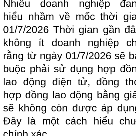
Nhiều doanh nghiệp đa
hiểu nhầm về mốc thời gi
01/7/2026 Thời gian gần đâ
không ít doanh nghiệp c
rằng từ ngày 01/7/2026 sẽ b
buộc phải sử dụng hợp đồ
lao động điện tử, đồng th
hợp đồng lao động bằng gi
sẽ không còn được áp dụn
Đây là một cách hiểu ch
chính xác. ...