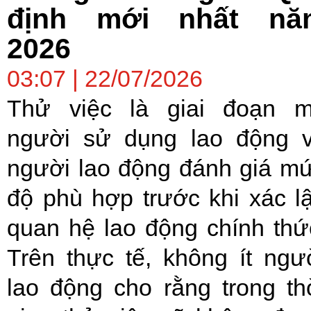
định mới nhất nă
2026
03:07 | 22/07/2026
Thử việc là giai đoạn 
người sử dụng lao động 
người lao động đánh giá m
độ phù hợp trước khi xác l
quan hệ lao động chính thứ
Trên thực tế, không ít ngư
lao động cho rằng trong th