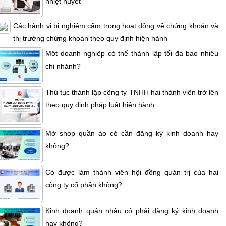
nhiệt huyết
Các hành vi bị nghiêm cấm trong hoạt động về chứng khoán và
thị trường chứng khoán theo quy định hiện hành
Một doanh nghiệp có thể thành lập tối đa bao nhiêu
chi nhánh?
Thủ tục thành lập công ty TNHH hai thành viên trở lên
theo quy định pháp luật hiện hành
Mở shop quần áo có cần đăng ký kinh doanh hay
không?
Có được làm thành viên hội đồng quản trị của hai
công ty cổ phần không?
Kinh doanh quán nhậu có phải đăng ký kinh doanh
hay không?