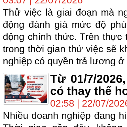
03:07 | 22/07/2026
Thử việc là giai đoạn mà n
động đánh giá mức độ phù 
động chính thức. Trên thực 
trong thời gian thử việc s
nghiệp có quyền trả lương ở 
Từ 01/7/2026
có thay thế h
02:58 | 22/07/202
Nhiều doanh nghiệp đang hi