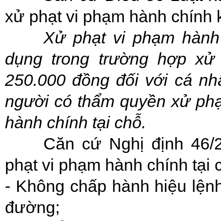
xử phạt vi phạm hành chính 
Xử phạt vi phạm hành
dụng trong trường hợp xử
250.000 đồng đối với cá nh
người có thẩm quyền xử phạt
hành chính tại chỗ.
Căn cứ Nghị định 46/
phạt vi phạm hành chính tại
- Không chấp hành hiệu lệnh
đường;