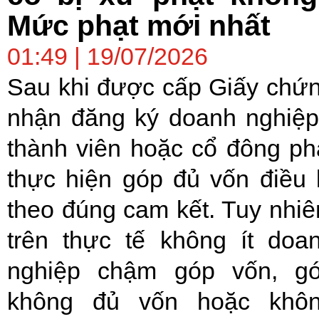
Mức phạt mới nhất
01:49 | 19/07/2026
Sau khi được cấp Giấy chứ
nhận đăng ký doanh nghiệp
thành viên hoặc cổ đông ph
thực hiện góp đủ vốn điều 
theo đúng cam kết. Tuy nhiê
trên thực tế không ít doa
nghiệp chậm góp vốn, g
không đủ vốn hoặc khô