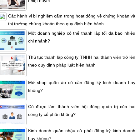
nhiệt huyết
Các hành vi bị nghiêm cấm trong hoạt động về chứng khoán và
thị trường chứng khoán theo quy định hiện hành
Một doanh nghiệp có thể thành lập tối đa bao nhiêu
chi nhánh?
Thủ tục thành lập công ty TNHH hai thành viên trở lên
theo quy định pháp luật hiện hành
Mở shop quần áo có cần đăng ký kinh doanh hay
không?
Có được làm thành viên hội đồng quản trị của hai
công ty cổ phần không?
Kinh doanh quán nhậu có phải đăng ký kinh doanh
hay không?