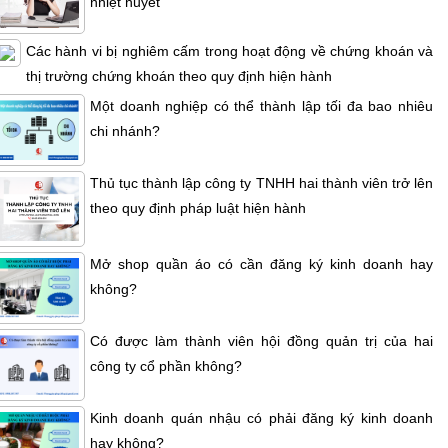
nhiệt huyết
Các hành vi bị nghiêm cấm trong hoạt động về chứng khoán và
thị trường chứng khoán theo quy định hiện hành
Một doanh nghiệp có thể thành lập tối đa bao nhiêu
chi nhánh?
Thủ tục thành lập công ty TNHH hai thành viên trở lên
theo quy định pháp luật hiện hành
Mở shop quần áo có cần đăng ký kinh doanh hay
không?
Có được làm thành viên hội đồng quản trị của hai
công ty cổ phần không?
Kinh doanh quán nhậu có phải đăng ký kinh doanh
hay không?