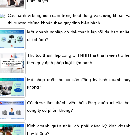
nhiệt huyết
Các hành vi bị nghiêm cấm trong hoạt động về chứng khoán và
thị trường chứng khoán theo quy định hiện hành
Một doanh nghiệp có thể thành lập tối đa bao nhiêu
chi nhánh?
Thủ tục thành lập công ty TNHH hai thành viên trở lên
theo quy định pháp luật hiện hành
Mở shop quần áo có cần đăng ký kinh doanh hay
không?
Có được làm thành viên hội đồng quản trị của hai
công ty cổ phần không?
Kinh doanh quán nhậu có phải đăng ký kinh doanh
hay không?