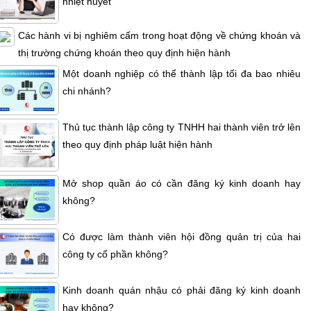
nhiệt huyết
Các hành vi bị nghiêm cấm trong hoạt động về chứng khoán và
thị trường chứng khoán theo quy định hiện hành
Một doanh nghiệp có thể thành lập tối đa bao nhiêu
chi nhánh?
Thủ tục thành lập công ty TNHH hai thành viên trở lên
theo quy định pháp luật hiện hành
Mở shop quần áo có cần đăng ký kinh doanh hay
không?
Có được làm thành viên hội đồng quản trị của hai
công ty cổ phần không?
Kinh doanh quán nhậu có phải đăng ký kinh doanh
hay không?