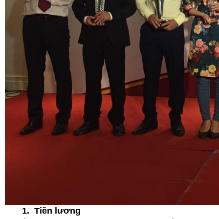
1. Tiền lương