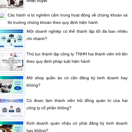
nhiệt huyết
Các hành vi bị nghiêm cấm trong hoạt động về chứng khoán và
thị trường chứng khoán theo quy định hiện hành
Một doanh nghiệp có thể thành lập tối đa bao nhiêu
chi nhánh?
Thủ tục thành lập công ty TNHH hai thành viên trở lên
theo quy định pháp luật hiện hành
Mở shop quần áo có cần đăng ký kinh doanh hay
không?
Có được làm thành viên hội đồng quản trị của hai
công ty cổ phần không?
Kinh doanh quán nhậu có phải đăng ký kinh doanh
hay không?