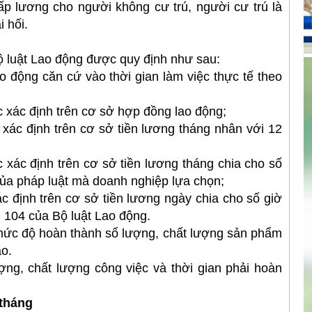
ấp lương cho người không cư trú, người cư trú là
 hối.
luật Lao động được quy định như sau:
 động căn cứ vào thời gian làm việc thực tế theo
xác định trên cơ sở hợp đồng lao động;
ác định trên cơ sở tiền lương tháng nhân với 12
ác định trên cơ sở tiền lương tháng chia cho số
của pháp luật mà doanh nghiệp lựa chọn;
 định trên cơ sở tiền lương ngày chia cho số giờ
u 104 của Bộ luật Lao động.
ức độ hoàn thành số lượng, chất lượng sản phẩm
o.
g, chất lượng công việc và thời gian phải hoàn
tháng