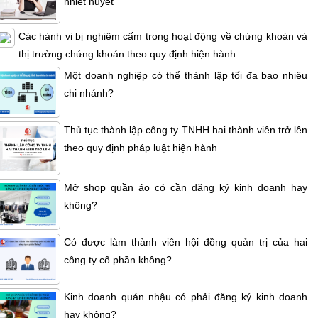
nhiệt huyết
Các hành vi bị nghiêm cấm trong hoạt động về chứng khoán và
thị trường chứng khoán theo quy định hiện hành
Một doanh nghiệp có thể thành lập tối đa bao nhiêu
chi nhánh?
Thủ tục thành lập công ty TNHH hai thành viên trở lên
theo quy định pháp luật hiện hành
Mở shop quần áo có cần đăng ký kinh doanh hay
không?
Có được làm thành viên hội đồng quản trị của hai
công ty cổ phần không?
Kinh doanh quán nhậu có phải đăng ký kinh doanh
hay không?