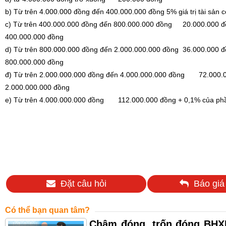
b) Từ trên 4.000.000 đồng đến 400.000.000 đồng
5% giá trị tài sản 
c) Từ trên 400.000.000 đồng đến 800.000.000 đồng
20.000.000 đồ
400.000.000 đồng
d) Từ trên 800.000.000 đồng đến 2.000.000.000 đồng
36.000.000 đồ
800.000.000 đồng
đ) Từ trên 2.000.000.000 đồng đến 4.000.000.000 đồng
72.000.0
2.000.000.000 đồng
e) Từ trên 4.000.000.000 đồng
112.000.000 đồng + 0,1% của phần
Đặt câu hỏi
Báo giá
Có thể bạn quan tâm?
Chậm đóng, trốn đóng BHXH