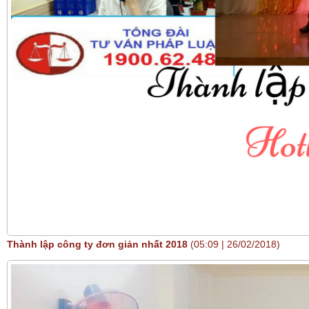
Thành lập công ty đơn giản nhất 2018
(05:09 | 26/02/2018)