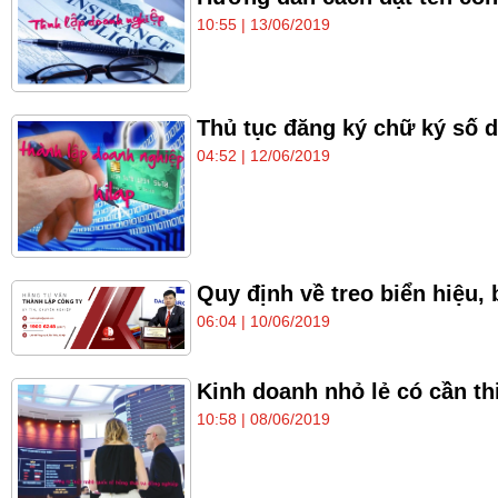
10:55 | 13/06/2019
Thủ tục đăng ký chữ ký số 
04:52 | 12/06/2019
Quy định về treo biển hiệu,
06:04 | 10/06/2019
Kinh doanh nhỏ lẻ có cần th
10:58 | 08/06/2019