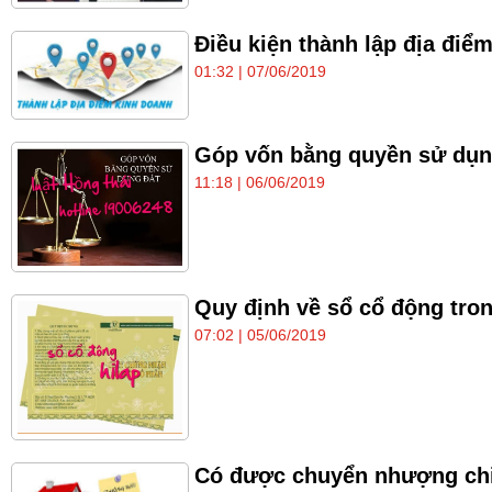
Điều kiện thành lập địa đi
01:32 | 07/06/2019
Góp vốn bằng quyền sử dụng 
11:18 | 06/06/2019
Quy định về sổ cổ động tron
07:02 | 05/06/2019
Có được chuyển nhượng chi