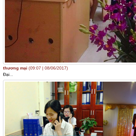
thương mại
(09:07 | 08/06/2017)
Đại...