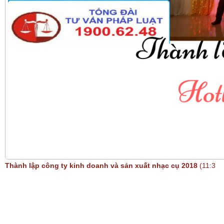
Thành lập công ty kinh doanh và sản xuất nhạc cụ 2018
(11:3