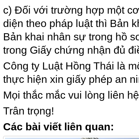
c)
Đối với trường hợp một cơ
diện theo pháp luật thì Bản kh
Bản khai nhân sự trong hồ s
trong Giấy chứng nhận đủ điều
Công ty Luật Hồng Thái là mộ
thực hiện xin giấy phép an ni
Mọi thắc mắc vui lòng liên h
Trân trọng!
Các bài viết liên quan: