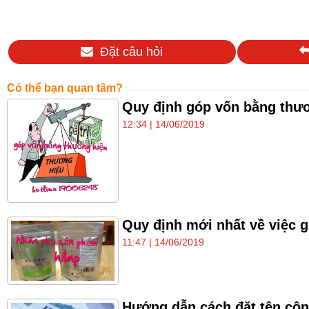
Đặt câu hỏi
Có thể bạn quan tâm?
Quy định góp vốn bằng thươ
12:34 | 14/06/2019
Quy định mới nhất về việc 
11:47 | 14/06/2019
Hướng dẫn cách đặt tên công