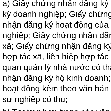
a)
Giấy chứng nhận đăng ký 
ký doanh nghiệp; Giấy chứn
nhận đăng ký hoạt động của 
nghiệp; Giấy chứng nhận đăng
xã; Giấy chứng nhận đăng ký
hợp tác xã, liên hiệp hợp tá
quan quản lý nhà nước có t
nhận đăng ký hộ kinh doanh;
hoạt động kèm theo văn bản 
sự nghiệp có thu;