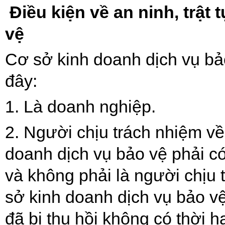
Điều kiện về an ninh, trật
vệ
Cơ sở kinh doanh dịch vụ bả
đây:
1. Là doanh nghiệp.
2. Người chịu trách nhiệm về 
doanh dịch vụ bảo vệ phải c
và không phải là người chịu t
sở kinh doanh dịch vụ bảo v
đã bị thu hồi không có thời 