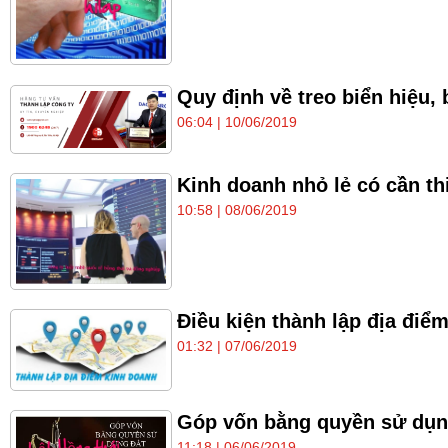
Quy định về treo biển hiệu,
06:04 | 10/06/2019
Kinh doanh nhỏ lẻ có cần th
10:58 | 08/06/2019
Điều kiện thành lập địa đi
01:32 | 07/06/2019
Góp vốn bằng quyền sử dụng 
11:18 | 06/06/2019