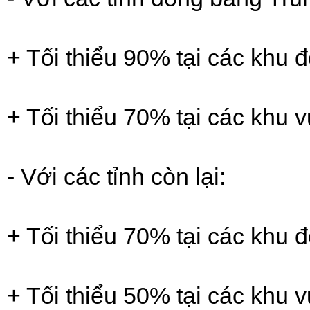
+ Tối thiểu 90% tại các khu đô 
+ Tối thiểu 70% tại các khu v
- Với các tỉnh còn lại:
+ Tối thiểu 70% tại các khu đô 
+ Tối thiểu 50% tại các khu v