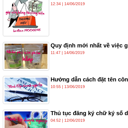
12:34 | 14/06/2019
Quy định mới nhất về việc 
11:47 | 14/06/2019
Hướng dẫn cách đặt tên công
10:55 | 13/06/2019
Thủ tục đăng ký chữ ký số 
04:52 | 12/06/2019