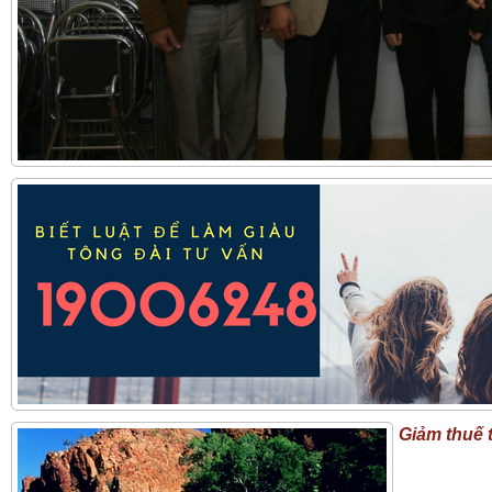
Giảm thuế 