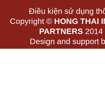
Điều kiện sử dụng thô
Copyright ©
HONG THAI 
PARTNERS
2014 -
Design and support 