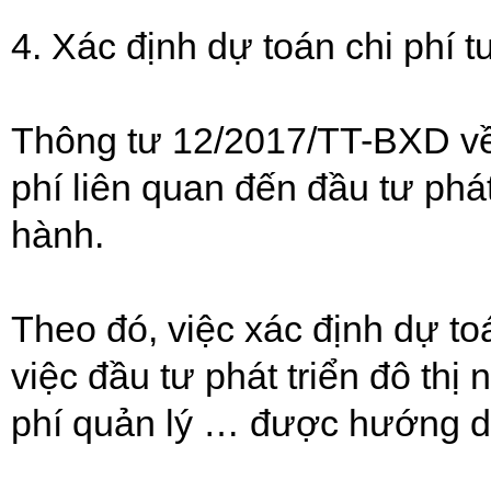
4. Xác định dự toán chi phí tư
Thông tư 12/2017/TT-BXD về
phí liên quan đến đầu tư phá
hành.
Theo đó, việc xác định dự toá
việc đầu tư phát triển đô thị 
phí quản lý … được hướng d