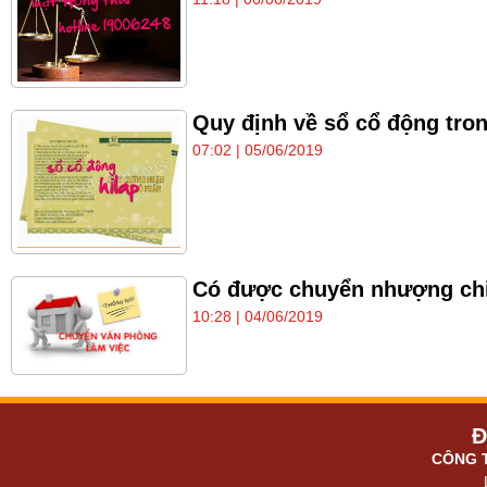
Quy định về sổ cổ động tron
07:02 | 05/06/2019
Có được chuyển nhượng chi
10:28 | 04/06/2019
Đ
CÔNG 