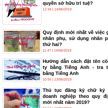
quyền sở hữu trí tuệ?
12:34 | 14/06/2019
Quy định mới nhất về việc 
nhãn phụ, sử dụng nhãn 
thứ hai?
11:47 | 14/06/2019
Hướng dẫn cách đặt tên c
ty bằng Tiếng Anh - tra 
bằng Tiếng Anh
10:55 | 13/06/2019
Thủ tục đăng ký chữ ký 
doanh nghiệp theo quy đ
mới nhất năm 2019?