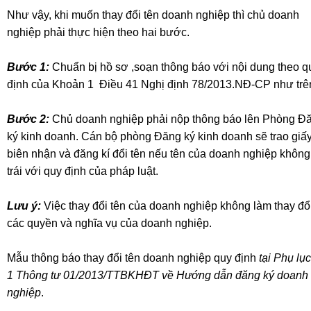
Như vậy, khi muốn thay đổi tên doanh nghiệp thì chủ doanh
nghiệp phải thực hiện theo hai bước.
Bước 1:
Chuẩn bị hồ sơ ,soạn thông báo với nội dung theo q
định của Khoản 1 Điều 41 Nghị định 78/2013.NĐ-CP như trê
Bước 2:
Chủ doanh nghiệp phải nộp thông báo lên Phòng Đ
ký kinh doanh. Cán bộ phòng Đăng ký kinh doanh sẽ trao giấ
biên nhận và đăng kí đổi tên nếu tên của doanh nghiệp không
trái với quy định của pháp luật.
Lưu ý:
Việc thay đổi tên của doanh nghiệp không làm thay đổ
các quyền và nghĩa vụ của doanh nghiệp.
Mẫu thông báo thay đổi tên doanh nghiệp quy định
tại Phụ lục 
1 Thông tư 01/2013/TTBKHĐT về Hướng dẫn đăng ký doanh
nghiệp
.