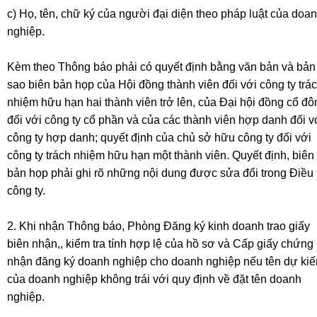
c) Họ, tên, chữ ký của người đại diện theo pháp luật của doa
nghiệp.
Kèm theo Thông báo phải có quyết định bằng văn bản và bản
sao biên bản họp của Hội đồng thành viên đối với công ty trá
nhiệm hữu hạn hai thành viên trở lên, của Đại hội đồng cổ đô
đối với công ty cổ phần và của các thành viên hợp danh đối v
công ty hợp danh; quyết định của chủ sở hữu công ty đối với
công ty trách nhiệm hữu hạn một thành viên. Quyết định, biên
bản họp phải ghi rõ những nội dung được sửa đổi trong Điều 
công ty.
2. Khi nhận Thông báo, Phòng Đăng ký kinh doanh trao giấy
biên nhận,, kiểm tra tính hợp lệ của hồ sơ và Cấp giấy chứng
nhận đăng ký doanh nghiệp cho doanh nghiệp nếu tên dự kiế
của doanh nghiệp không trái với quy định về đặt tên doanh
nghiệp.