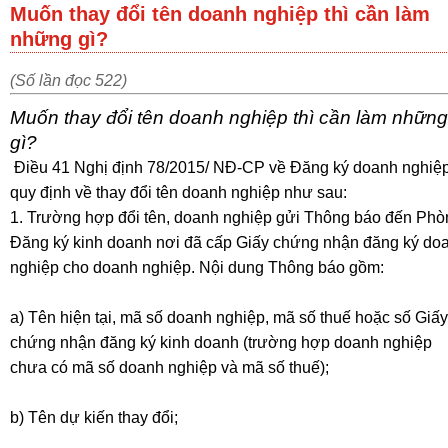
Muốn thay đổi tên doanh nghiệp thì cần làm
những gì?
(Số lần đọc 522)
Muốn thay đổi tên doanh nghiệp thì cần làm những
gì?
Điều 41
Nghị định 78/2015/ NĐ-CP về Đăng ký doanh nghiệ
quy định về thay đổi tên doanh nghiệp như sau:
1. Trường hợp đổi tên, doanh nghiệp gửi Thông báo đến Phò
Đăng ký kinh doanh nơi đã cấp Giấy chứng nhận đăng ký do
nghiệp cho doanh nghiệp. Nội dung Thông báo gồm:
a) Tên hiện tại, mã số doanh nghiệp, mã số thuế hoặc số Giấy
chứng nhận đăng ký kinh doanh (trường hợp doanh nghiệp
chưa có mã số doanh nghiệp và mã số thuế);
b) Tên dự kiến thay đổi;