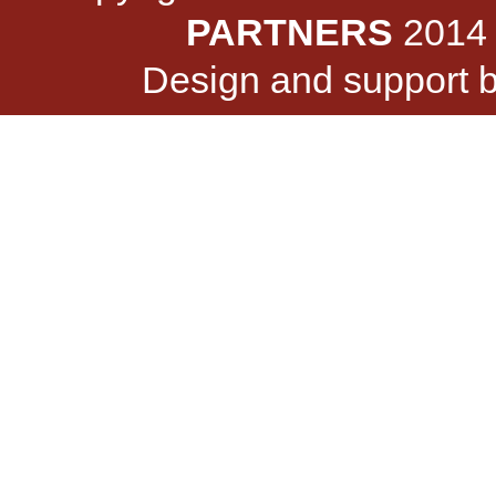
PARTNERS
2014 -
Design and support 