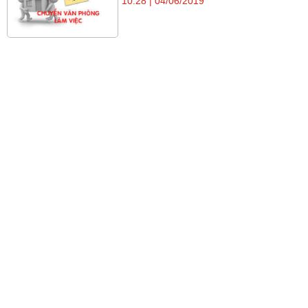
10:28 | 04/06/2019