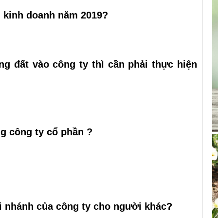
ểm kinh doanh năm 2019?
 đất vào công ty thì cần phải thực hiện
g công ty cổ phần ?
 nhánh của công ty cho người khác?