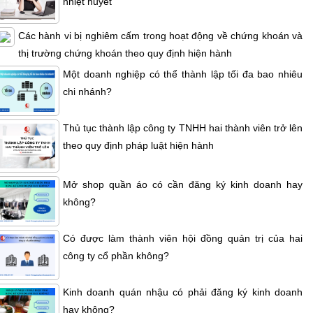
nhiệt huyết
Các hành vi bị nghiêm cấm trong hoạt động về chứng khoán và
thị trường chứng khoán theo quy định hiện hành
Một doanh nghiệp có thể thành lập tối đa bao nhiêu
chi nhánh?
Thủ tục thành lập công ty TNHH hai thành viên trở lên
theo quy định pháp luật hiện hành
Mở shop quần áo có cần đăng ký kinh doanh hay
không?
Có được làm thành viên hội đồng quản trị của hai
công ty cổ phần không?
Kinh doanh quán nhậu có phải đăng ký kinh doanh
hay không?