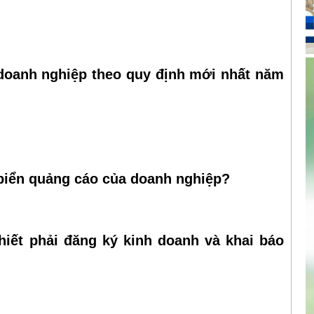
doanh nghiệp theo quy định mới nhất năm
 biển quảng cáo của doanh nghiệp?
hiết phải đăng ký kinh doanh và khai báo