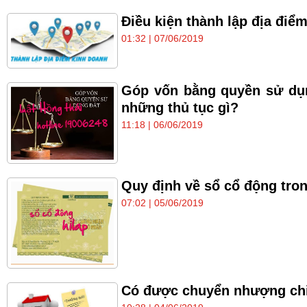
Điều kiện thành lập địa đi
01:32 | 07/06/2019
Góp vốn bằng quyền sử dụng
những thủ tục gì?
11:18 | 06/06/2019
Quy định về sổ cổ động tron
07:02 | 05/06/2019
Có được chuyển nhượng chi