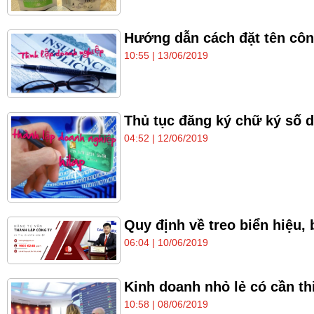
Hướng dẫn cách đặt tên công
10:55 | 13/06/2019
Thủ tục đăng ký chữ ký số 
04:52 | 12/06/2019
Quy định về treo biển hiệu,
06:04 | 10/06/2019
Kinh doanh nhỏ lẻ có cần th
10:58 | 08/06/2019