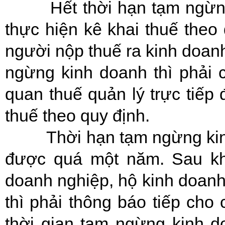
Hết thời hạn tạm ngừng k
thực hiện kê khai thu
người nộp thuế ra kinh doan
ngừng kinh doanh thì phải 
quan thuế quản lý trực tiếp
thuế theo quy định.
Thời hạn tạm ngừng kinh 
được quá một năm. Sau khi
doanh nghiệp, hộ kinh doanh
thì phải thông báo tiếp cho
thời gian tạm ngừng kinh d