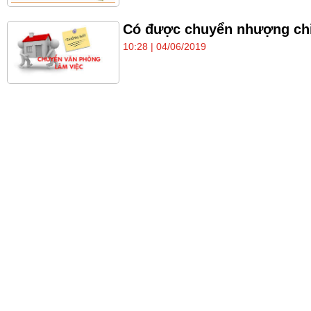
Có được chuyển nhượng chi
10:28 | 04/06/2019