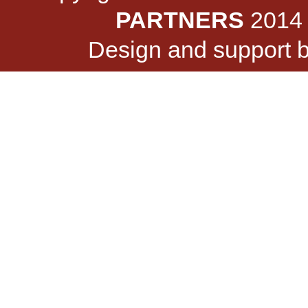
PARTNERS
2014 -
Design and support 