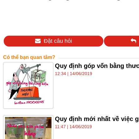
Đặt câu hỏi
Có thể bạn quan tâm?
Quy định góp vốn bằng thươ
12:34 | 14/06/2019
Quy định mới nhất về việc 
11:47 | 14/06/2019