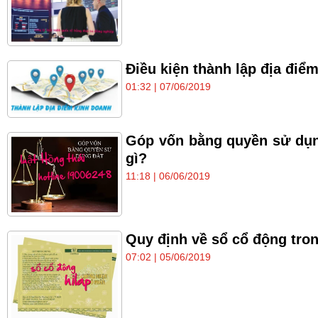
Điều kiện thành lập địa đi
01:32 | 07/06/2019
Góp vốn bằng quyền sử dụng
gì?
11:18 | 06/06/2019
Quy định về sổ cổ động tron
07:02 | 05/06/2019