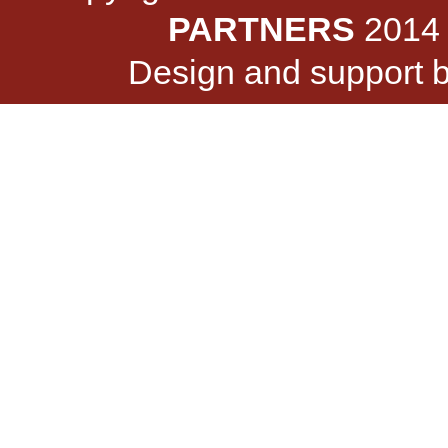
PARTNERS
2014 -
Design and support 