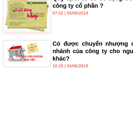
công ty cổ phần ?
07:02 | 05/06/2019
Có được chuyển nhượng c
nhánh của công ty cho ng
khác?
10:28 | 04/06/2019