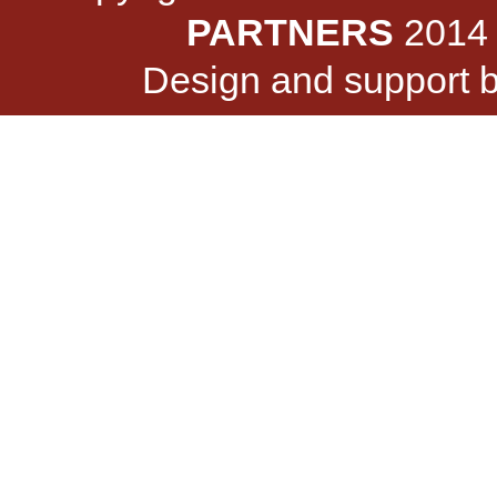
PARTNERS
2014 -
Design and support 