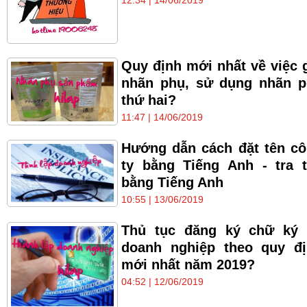
Quy định mới nhất về việc 
nhãn phụ, sử dụng nhãn 
thứ hai?
11:47 | 14/06/2019
Hướng dẫn cách đặt tên c
ty bằng Tiếng Anh - tra 
bằng Tiếng Anh
10:55 | 13/06/2019
Thủ tục đăng ký chữ ký 
doanh nghiệp theo quy đ
mới nhất năm 2019?
04:52 | 12/06/2019