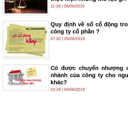
11:18 | 06/06/2019
Quy định về sổ cổ động tr
công ty cổ phần ?
07:02 | 05/06/2019
Có được chuyển nhượng c
nhánh của công ty cho ng
khác?
10:28 | 04/06/2019