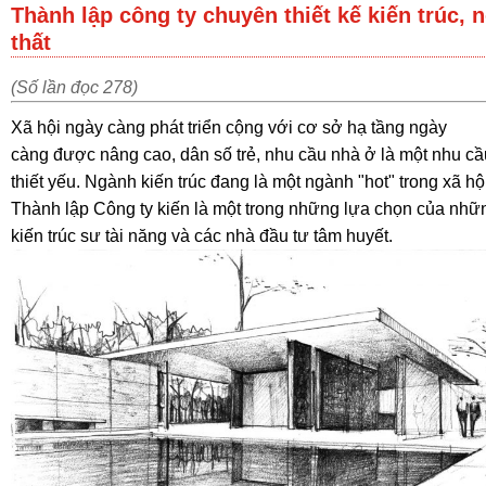
Thành lập công ty chuyên thiết kế kiến trúc, n
thất
(Số lần đọc 278)
Xã hội ngày càng phát triển cộng với cơ sở hạ tầng ngày
càng được nâng cao, dân số trẻ, nhu cầu nhà ở là một nhu cầ
thiết yếu. Ngành kiến trúc đang là một ngành "hot" trong xã hộ
Thành lập Công ty kiến là một trong những lựa chọn của nhữ
kiến trúc sư tài năng và các nhà đầu tư tâm huyết.