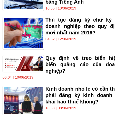
bằng Tiếng Anh
10:55 | 13/06/2019
Thủ tục đăng ký chữ ký 
doanh nghiệp theo quy đ
mới nhất năm 2019?
04:52 | 12/06/2019
Quy định về treo biển hi
biển quảng cáo của doa
nghiệp?
06:04 | 10/06/2019
Kinh doanh nhỏ lẻ có cần th
phải đăng ký kinh doanh
khai báo thuế không?
10:58 | 08/06/2019