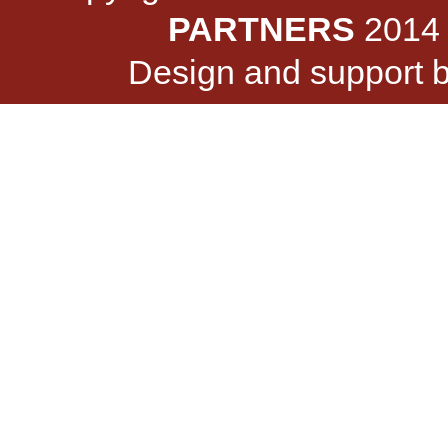
PARTNERS
2014 -
Design and support 