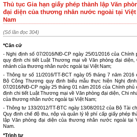
Thủ tục Gia hạn giấy phép thành lập Văn phò
đại diện của thương nhân nước ngoài tại Việt
Nam
(Số lần đọc 304)
*Căn cứ
- Nghị định số 07/2016/NĐ-CP ngày 25/01/2016 của Chính 
quy định chi tiết Luật Thương mại về Văn phòng đại diện, 
nhánh của thương nhân nước ngoài tại Việt Nam;
- Thông tư số 11/2016/TT-BCT ngày 05 tháng 7 năm 2016 
Bộ Công Thương quy định biểu mẫu thực hiện Nghị định
07/2016/NĐ-CP ngày 25 tháng 01 năm 2016 của Chính phủ 
định chi tiết Luật Thương mại về Văn phòng đại diện, Chi n
của thương nhân nước ngoài tại Việt Nam;
- Thông tư 133/2012/TT-BTC ngày 13/08/2012 của Bộ Tài ch
Quy định chế độ thu, nộp và quản lý lệ phí cấp giấy phép t
lập Văn phòng đại diện của thương nhân nước ngoài tại V
Nam.
*Trình tự