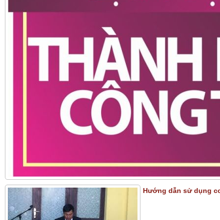
Hướng dẫn sử dụng co