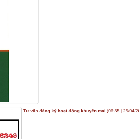
Tư vấn đăng ký hoạt động khuyến mại
(06:35 | 25/04/2