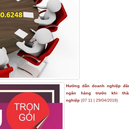
Hướng dẫn doanh nghiệp đăn
ngân hàng trước khi thà
nghiệp
(07:11 | 29/04/2018)