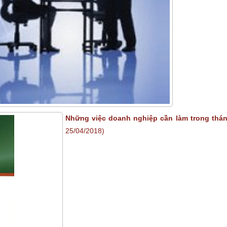
Những việc doanh nghiệp cần làm trong thán
25/04/2018)