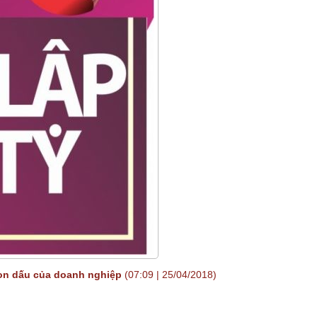
n dấu của doanh nghiệp
(07:09 | 25/04/2018)