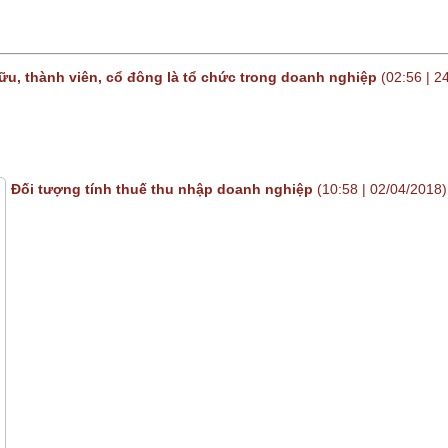
ữu, thành viên, cổ đông là tổ chức trong doanh nghiệp
(02:56 | 2
Đối tượng tính thuế thu nhập doanh nghiệp
(10:58 | 02/04/2018)