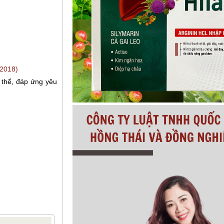
/2018)
 thể, đáp ứng yêu