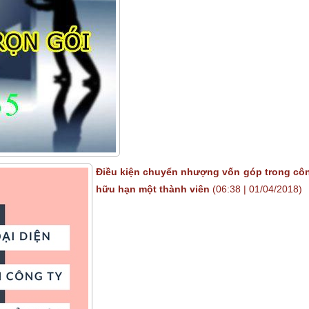
Điều kiện chuyển nhượng vốn góp trong côn
hữu hạn một thành viên
(06:38 | 01/04/2018)