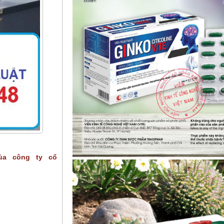
của công ty cổ