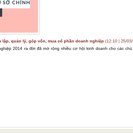
 lập, quản lý, góp vốn, mua cổ phần doanh nghiệp
(12:10 | 25/03
ghiệp 2014 ra đời đã mở rộng nhiều cơ hội kinh doanh cho các chủ