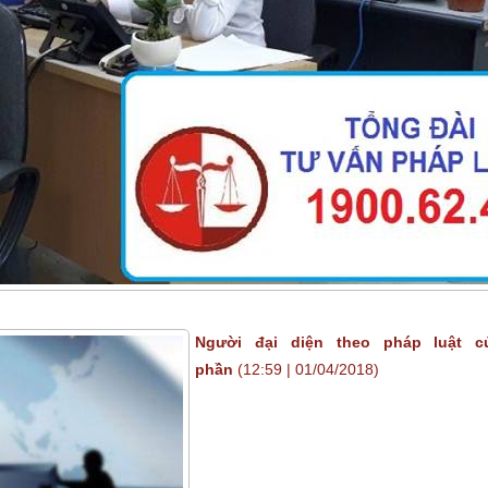
Người đại diện theo pháp luật 
phần
(12:59 | 01/04/2018)