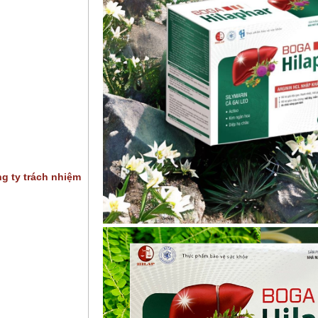
g ty trách nhiệm