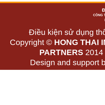
Đ
CÔNG 
Điều kiện sử dụng thô
Copyright ©
HONG THAI 
PARTNERS
2014 -
Design and support 