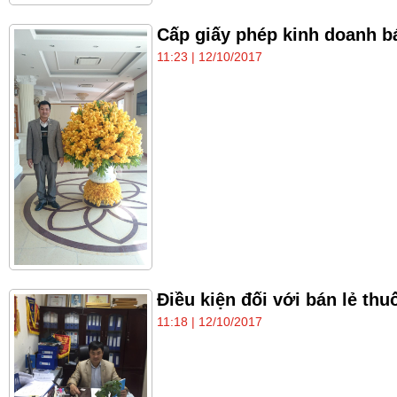
Cấp giấy phép kinh doanh bá
11:23 | 12/10/2017
Điều kiện đối với bán lẻ thu
11:18 | 12/10/2017