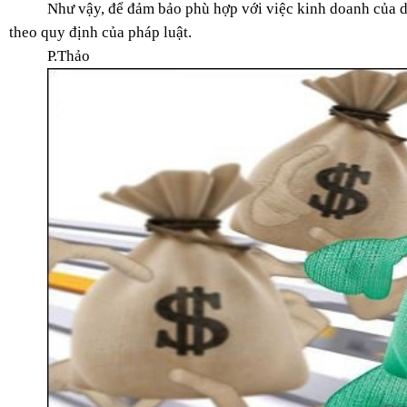
Như vậy, để đảm bảo phù hợp với việc kinh doanh của d
theo quy định của pháp luật.
P.Thảo