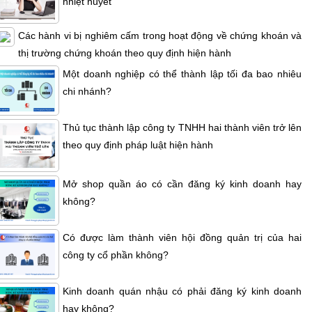
nhiệt huyết
Các hành vi bị nghiêm cấm trong hoạt động về chứng khoán và
thị trường chứng khoán theo quy định hiện hành
Một doanh nghiệp có thể thành lập tối đa bao nhiêu
chi nhánh?
Thủ tục thành lập công ty TNHH hai thành viên trở lên
theo quy định pháp luật hiện hành
Mở shop quần áo có cần đăng ký kinh doanh hay
không?
Có được làm thành viên hội đồng quản trị của hai
công ty cổ phần không?
Kinh doanh quán nhậu có phải đăng ký kinh doanh
hay không?