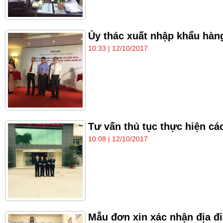
Ủy thác xuất nhập khẩu hàn
10:33 | 12/10/2017
Tư vấn thủ tục thực hiện c
10:08 | 12/10/2017
Mẫu đơn xin xác nhận địa đ