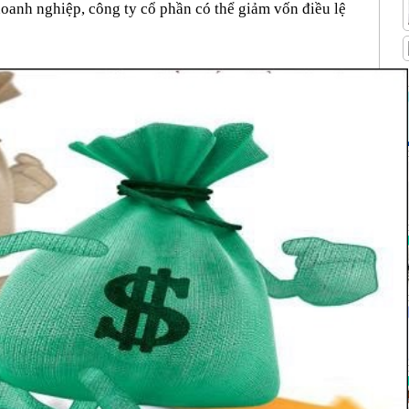
oanh nghiệp, công ty cổ phần có thể giảm vốn điều lệ