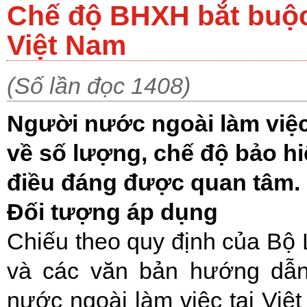
Chế độ BHXH bắt buộc
Việt Nam
(Số lần đọc 1408)
Người nước ngoài làm việc
về số lượng, chế độ bảo h
điều đáng được quan tâm.
Đối tượng áp dụng
Chiếu theo quy định của Bộ
và các văn bản hướng dẫn
nước ngoài làm việc tại Việ