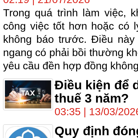
Trong quá trình làm việc, 
công việc tốt hơn hoặc có 
không báo trước. Điều này
ngang có phải bồi thường k
yêu cầu đền hợp đồng không?
Điều kiện để
thuế 3 năm?
03:35 | 13/03/202
Quy định đón