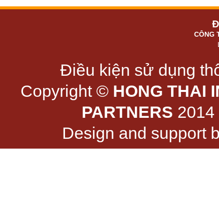
Đ
CÔNG 
Điều kiện sử dụng thô
Copyright ©
HONG THAI 
PARTNERS
2014 -
Design and support 