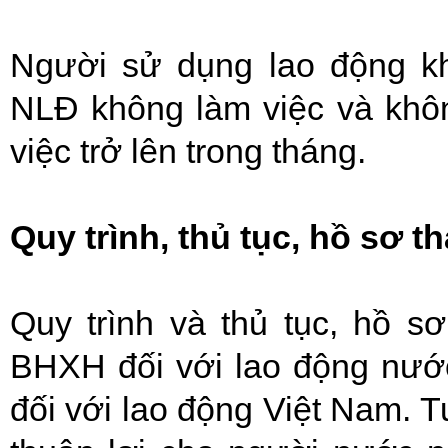
Người sử dụng lao động k
NLĐ không làm việc và khô
việc trở lên trong tháng.
Quy trình, thủ tục, hồ sơ t
Quy trình và thủ tục, hồ s
BHXH đối với lao động nướ
đối với lao động Việt Nam. T