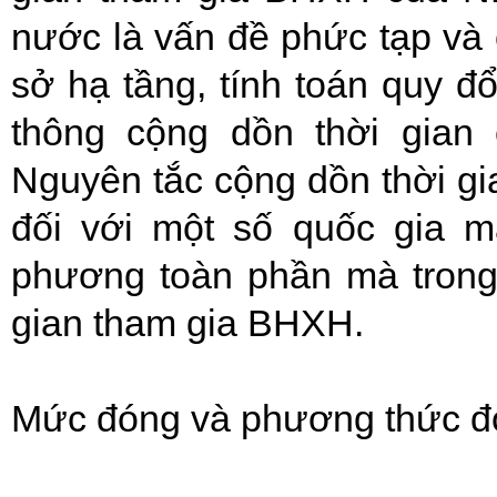
nước là vấn đề phức tạp và 
sở hạ tầng, tính toán quy đổ
thông cộng dồn thời gian
Nguyên tắc cộng dồn thời gi
đối với một số quốc gia 
phương toàn phần mà trong
gian tham gia BHXH.
Mức đóng và phương thức đ