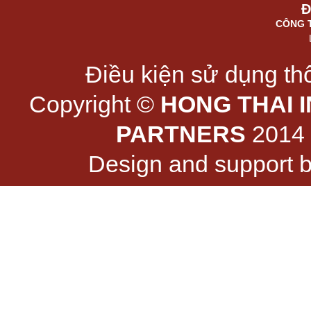
Đ
CÔNG 
Điều kiện sử dụng thô
Copyright ©
HONG THAI 
PARTNERS
2014 -
Design and support 