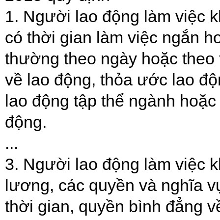
1. Người lao động làm việc k
có thời gian làm việc ngắn hơ
thường theo ngày hoặc theo 
về lao động, thỏa ước lao độ
lao động tập thể ngành hoặc
động.
...
3. Người lao động làm việc 
lương, các quyền và nghĩa v
thời gian, quyền bình đẳng về