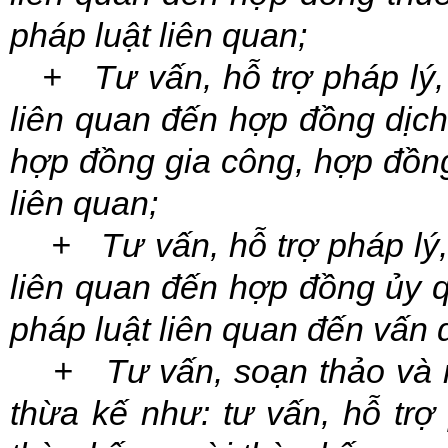
pháp luật liên quan;
+ Tư vấn, hỗ trợ pháp lý, s
liên quan đến hợp đồng dịc
hợp đồng gia công, hợp đồng
liên quan;
+ Tư vấn, hỗ trợ pháp lý, s
liên quan đến hợp đồng ủy q
pháp luật liên quan đến vấn 
+ Tư vấn, soạn thảo và rà 
thừa kế như: tư vấn, hỗ trợ