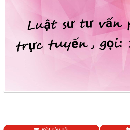
Đặt câu hỏi