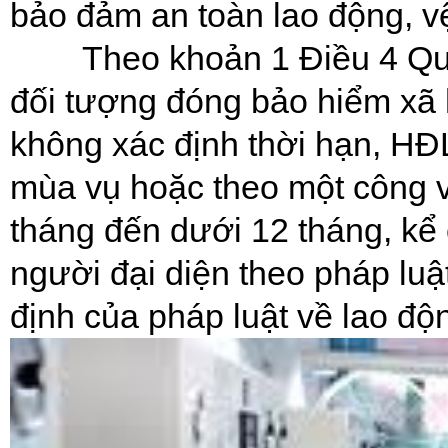
bảo đảm an toàn lao động, v
Theo khoản 1 Điều 4 Qu
đối tượng đóng bảo hiểm xã 
không xác định thời hạn, HĐ
mùa vụ hoặc theo một công vi
tháng đến dưới 12 tháng, kể
người đại diện theo pháp luậ
định của pháp luật về lao độ