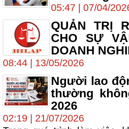
05:47 | 07/04/202
QUẢN TRỊ R
CHO SỰ VẬ
DOANH NGHI
08:44 | 13/05/2026
Người lao độn
thường khôn
2026
02:19 | 21/07/2026