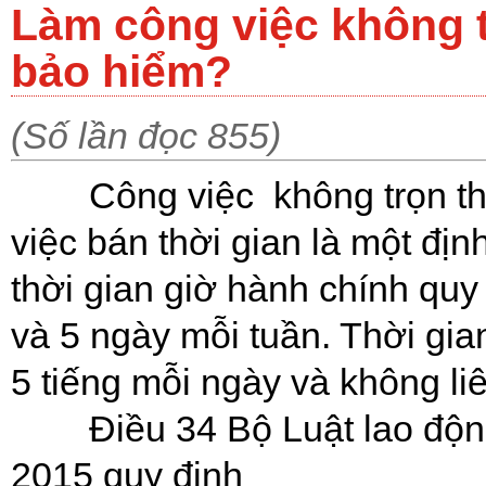
Làm công việc không 
bảo hiểm?
(Số lần đọc 855)
Công việc không trọn th
việc bán thời gian là một đị
thời gian giờ hành chính quy
và 5 ngày mỗi tuần. Thời gia
5 tiếng mỗi ngày và không liê
Điều 34 Bộ Luật lao độ
2015 quy định