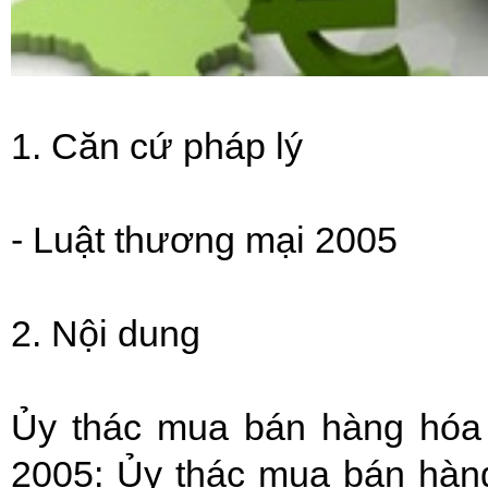
1. Căn cứ pháp lý
-
Luật thương mại 2005
2. Nội dung
Ủy thác mua bán hàng hóa 
2005: Ủy thác mua bán hàng