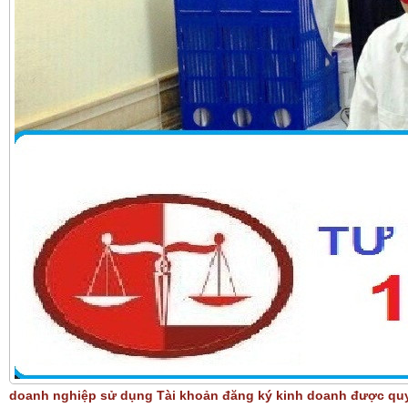
doanh nghiệp sử dụng Tài khoản đăng ký kinh doanh được qu