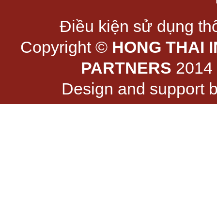
Điều kiện sử dụng thô
Copyright ©
HONG THAI 
PARTNERS
2014 -
Design and support 