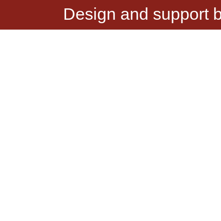
Design and support 