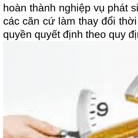
hoàn thành nghiệp vụ phát si
các căn cứ làm thay đổi thời
quyền quyết định theo quy đị