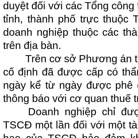
duyệt đối với các Tổng công 
tỉnh, thành phố trực thuộc 
doanh nghiệp thuộc các thà
trên địa bàn.
Trên cơ sở Phương án th
cố định đã được cấp có thẩ
ngày kể từ ngày được phê 
thông báo với cơ quan thuế tr
Doanh nghiệp chỉ đượ
TSCĐ một lần đối với một tài