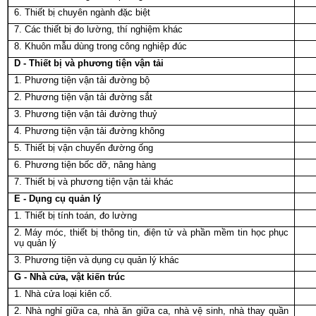
6. Thiết bị chuyên ngành đặc biệt
7. Các thiết bị đo lường, thí nghiệm khác
8. Khuôn mẫu dùng trong công nghiệp đúc
D - Thiết bị và phương tiện vận tải
1. Phương tiện vận tải đường bộ
2. Phương tiện vận tải đường sắt
3. Phương tiện vận tải đường thuỷ
4. Phương tiện vận tải đường không
5. Thiết bị vận chuyển đường ống
6. Phương tiện bốc dỡ, nâng hàng
7. Thiết bị và phương tiện vận tải khác
E - Dụng cụ quản lý
1. Thiết bị tính toán, đo lường
2. Máy móc, thiết bị thông tin, điện tử và phần mềm tin học phục
vụ quản lý
3. Phương tiện và dụng cụ quản lý khác
G - Nhà cửa, vật kiến trúc
1. Nhà cửa loại kiên cố.
2. Nhà nghỉ giữa ca, nhà ăn giữa ca, nhà vệ sinh, nhà thay quần