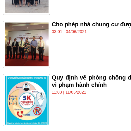
Cho phép nhà chung cư được
03:01 | 04/06/2021
Quy định về phòng chống d
vi phạm hành chính
11:03 | 11/05/2021