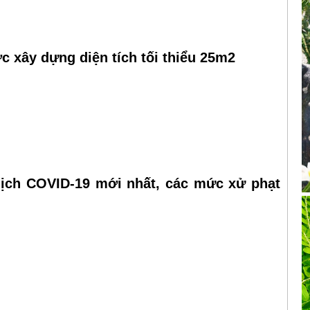
 xây dựng diện tích tối thiểu 25m2
ịch COVID-19 mới nhất, các mức xử phạt