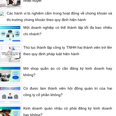
nhiệt huyết
Các hành vi bị nghiêm cấm trong hoạt động về chứng khoán và
thị trường chứng khoán theo quy định hiện hành
Một doanh nghiệp có thể thành lập tối đa bao nhiêu
chi nhánh?
Thủ tục thành lập công ty TNHH hai thành viên trở lên
theo quy định pháp luật hiện hành
Mở shop quần áo có cần đăng ký kinh doanh hay
không?
Có được làm thành viên hội đồng quản trị của hai
công ty cổ phần không?
Kinh doanh quán nhậu có phải đăng ký kinh doanh
hay không?