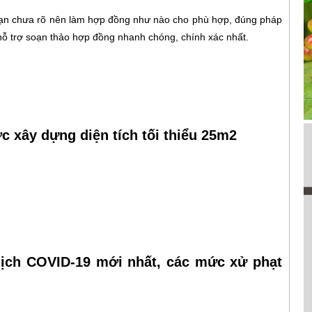
Bạn chưa rõ nên làm hợp đồng như nào cho phù hợp, đúng pháp
 hỗ trợ soạn thảo hợp đồng nhanh chóng, chính xác nhất.
 xây dựng diện tích tối thiểu 25m2
ịch COVID-19 mới nhất, các mức xử phạt