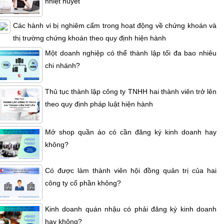
nhiệt huyết
Các hành vi bị nghiêm cấm trong hoạt động về chứng khoán và
thị trường chứng khoán theo quy định hiện hành
Một doanh nghiệp có thể thành lập tối đa bao nhiêu
chi nhánh?
Thủ tục thành lập công ty TNHH hai thành viên trở lên
theo quy định pháp luật hiện hành
Mở shop quần áo có cần đăng ký kinh doanh hay
không?
Có được làm thành viên hội đồng quản trị của hai
công ty cổ phần không?
Kinh doanh quán nhậu có phải đăng ký kinh doanh
hay không?