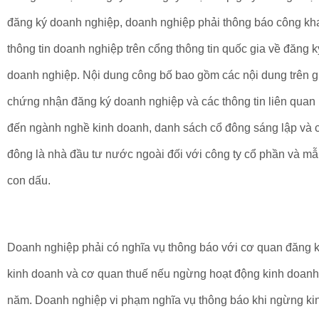
đăng ký doanh nghiệp, doanh nghiệp phải thông báo công kh
thông tin doanh nghiệp trên cổng thông tin quốc gia về đăng k
doanh nghiệp. Nội dung công bố bao gồm các nội dung trên g
chứng nhận đăng ký doanh nghiệp và các thông tin liên quan
đến ngành nghề kinh doanh, danh sách cổ đông sáng lập và 
đông là nhà đầu tư nước ngoài đối với công ty cổ phần và m
con dấu.
Doanh nghiệp phải có nghĩa vụ thông báo với cơ quan đăng 
kinh doanh và cơ quan thuế nếu ngừng hoạt động kinh doanh
năm. Doanh nghiệp vi phạm nghĩa vụ thông báo khi ngừng ki