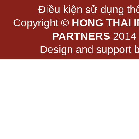
Điều kiện sử dụng thô
Copyright ©
HONG THAI 
PARTNERS
2014 -
Design and support 