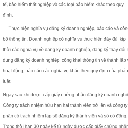
tế, bảo hiểm thất nghiệp và các loại bảo hiểm khác theo quy
định.
Thực hiện nghĩa vụ đăng ký doanh nghiệp, báo cáo và côn
bố thông tin. Doanh nghiệp có nghĩa vụ thực hiện đầy đủ, kịp
thời các nghĩa vụ về đăng ký doanh nghiệp, đăng ký thay đổi 
dung đăng ký doanh nghiệp, công khai thông tin về thành lập 
hoạt động, báo cáo các nghĩa vụ khác theo quy định của pháp
luật.
Ngay sau khi được cấp giấy chứng nhận đăng ký doanh nghi
Công ty trách nhiệm hữu hạn hai thành viên trở lên và công ty
phần có trách nhiệm lập sổ đăng ký thành viên và sổ cổ đông.
Trong thời hạn 30 ngày kể từ ngày được cấp giấy chứng nhậ