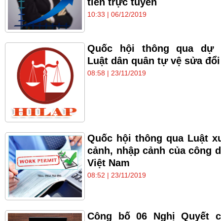
tiền trực tuyến
10:33 | 06/12/2019
Quốc hội thông qua dự 
Luật dân quân tự vệ sửa đổi
08:58 | 23/11/2019
Quốc hội thông qua Luật x
cảnh, nhập cảnh của công 
Việt Nam
08:52 | 23/11/2019
Công bố 06 Nghị Quyết c