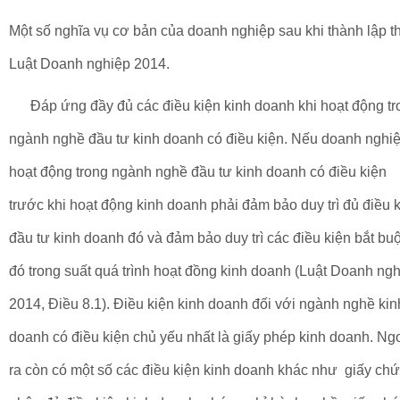
Một số nghĩa vụ cơ bản của doanh nghiệp sau khi thành lập t
Luật Doanh nghiệp 2014.
Đáp ứng đầy đủ các điều kiện kinh doanh khi hoạt động tr
ngành nghề đầu tư kinh doanh có điều kiện. Nếu doanh nghi
hoạt động trong ngành nghề đầu tư kinh doanh có điều kiện
trước khi hoạt động kinh doanh phải đảm bảo duy trì đủ điều 
đầu tư kinh doanh đó và đảm bảo duy trì các điều kiện bắt bu
đó trong suất quá trình hoạt đồng kinh doanh (Luật Doanh ng
2014, Điều 8.1). Điều kiện kinh doanh đối với ngành nghề kin
doanh có điều kiện chủ yếu nhất là giấy phép kinh doanh. Ng
ra còn có một số các điều kiện kinh doanh khác như giấy ch