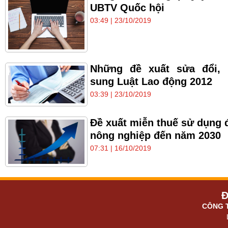
UBTV Quốc hội
03:49 | 23/10/2019
Những đề xuất sửa đổi, 
sung Luật Lao động 2012
03:39 | 23/10/2019
Đề xuất miễn thuế sử dụng 
nông nghiệp đến năm 2030
07:31 | 16/10/2019
Đ
CÔNG 