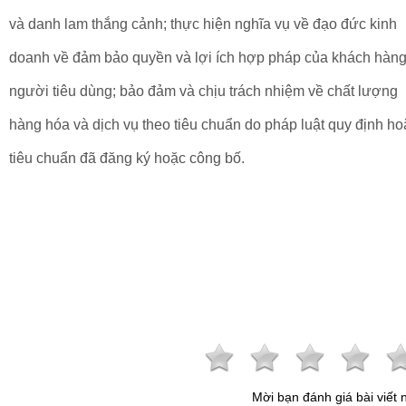
và danh lam thắng cảnh; thực hiện nghĩa vụ về đạo đức kinh
doanh về đảm bảo quyền và lợi ích hợp pháp của khách hàng
người tiêu dùng; bảo đảm và chịu trách nhiệm về chất lượng
hàng hóa và dịch vụ theo tiêu chuẩn do pháp luật quy định ho
tiêu chuẩn đã đăng ký hoặc công bố.
Mời bạn đánh giá bài viết 