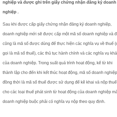
nghiệp và được ghi trên giấy chứng nhận đăng ký doanh
nghiệp .
Sau khi được cấp giấy chứng nhận đăng ký doanh nghiệp,
doanh nghiệp mới sẽ được cấp một mã số doanh nghiệp và 
cũng là mã số được dùng để thực hiện các nghĩa vụ về thuế (
gọi là mã số thuế), các thủ tục hành chính và các nghĩa vụ kh
của doanh nghiệp. Trong suất quá trình hoạt động, kể từ khi
thành lập cho đến khi kết thúc hoạt động, mã số doanh nghiệ
đồng thời là mã số thuế được sử dụng để kê khai và nộp thuế
cho các loại thuế phát sinh từ hoạt động của doanh nghiệp m
doanh nghiệp buộc phải có nghĩa vụ nộp theo quy định.