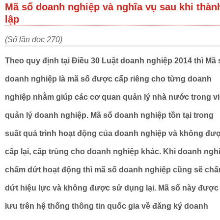
Mã số doanh nghiệp và nghĩa vụ sau khi thàn
lập
(Số lần đọc 270)
Theo quy định tại Điều 30 Luật doanh nghiệp 2014 thì Mã 
doanh nghiệp là mã số được cấp riêng cho từng doanh
nghiệp nhằm giúp các cơ quan quản lý nhà nước trong v
quản lý doanh nghiệp. Mã số doanh nghiệp tồn tại trong
suất quá trình hoạt động của doanh nghiệp và không đư
cấp lại, cấp trùng cho doanh nghiệp khác. Khi doanh ngh
chấm dứt hoạt động thì mã số doanh nghiệp cũng sẽ ch
dứt hiệu lực và không được sử dụng lại. Mã số này được
lưu trên hệ thống thông tin quốc gia về đăng ký doanh